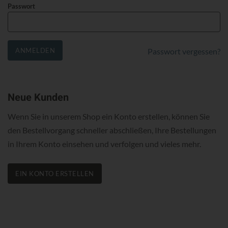
Passwort
ANMELDEN
Passwort vergessen?
Neue Kunden
Wenn Sie in unserem Shop ein Konto erstellen, können Sie
den Bestellvorgang schneller abschließen, Ihre Bestellungen
in Ihrem Konto einsehen und verfolgen und vieles mehr.
EIN KONTO ERSTELLEN