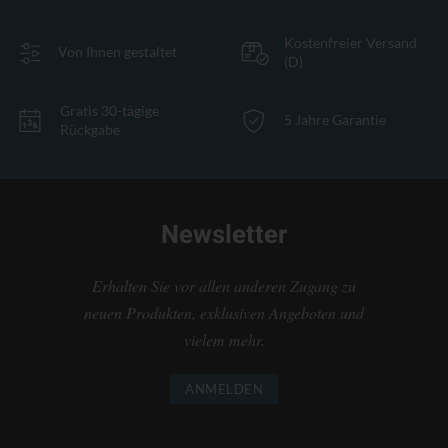
Kostenfreier Versand
Von Ihnen gestaltet
(D)
Gratis 30-tägige
5 Jahre Garantie
Rückgabe
Newsletter
Erhalten Sie vor allen anderen Zugang zu
neuen Produkten, exklusiven Angeboten und
vielem mehr.
ANMELDEN