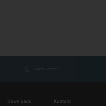
5 Jahre Garantie
Downloads
Kontakt