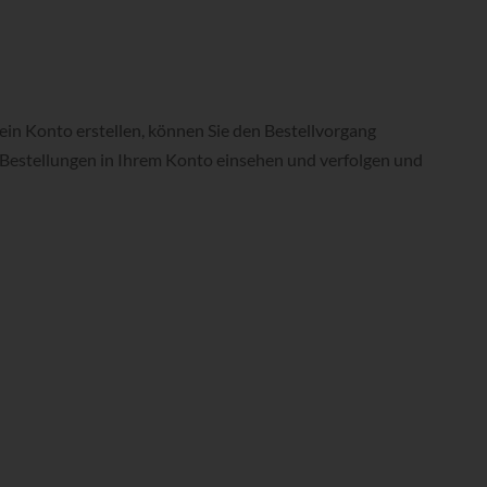
in Konto erstellen, können Sie den Bestellvorgang
e Bestellungen in Ihrem Konto einsehen und verfolgen und