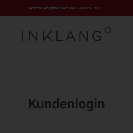
Jetzt konfigurierbar! Die Ceterra 70R.
Kundenlogin