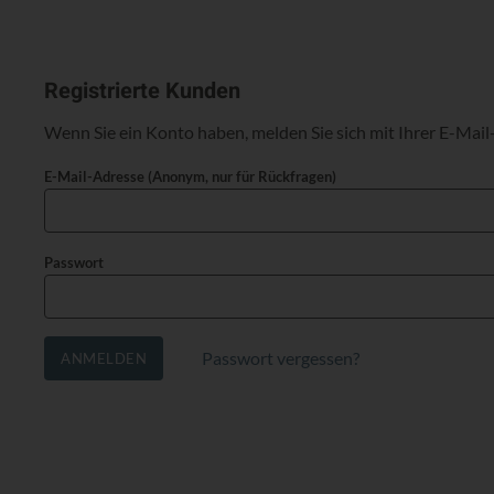
Registrierte Kunden
Wenn Sie ein Konto haben, melden Sie sich mit Ihrer E-Mail
E-Mail-Adresse (Anonym, nur für Rückfragen)
Passwort
Passwort vergessen?
ANMELDEN