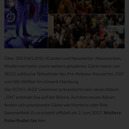
Über 350 INKLANG-Kunden und Newsletter-Abonnenten,
Medienvertreter sowie weitere geladenen Gäste waren am
30.03. exklusive Teilnehmer des Pre-Release-Konzertes „ON“
von Nils Wülker im stilwerk Hamburg.
Der ECHO JAZZ Gewinner präsentierte sein neues Album
„ON“ erstmals live auf der Bühne. Auf dem neuen Album
finden sich prominente Gäste wie Marteria oder Rob
Summerfield. Es erscheint offiziell am 2. Juni 2017.
Weitere
Fotos finden Sie
hier
.