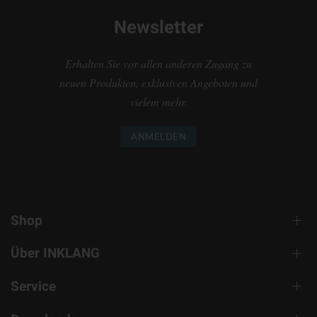
Newsletter
Erhalten Sie vor allen anderen Zugang zu
neuen Produkten, exklusiven Angeboten und
vielem mehr.
ANMELDEN
Shop
Über INKLANG
Service