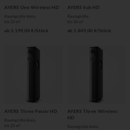
AYERS One Wireless HD
AYERS Sub HD
Raumgröße klein,
Raumgröße
bis 25 m²
bis 50 m²
ab 1.199,00 €/Stück
ab 1.849,00 €/Stück
AYERS Three Passiv HD
AYERS Three Wireless
HD
Raumgröße klein,
bis 25 m²
Raumgröße klein,