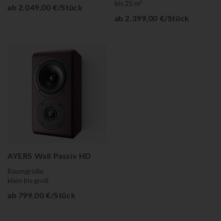
bis 25 m²
ab 2.049,00 €/Stück
ab 2.399,00 €/Stück
AYERS Wall Passiv HD
Raumgröße
klein bis groß
ab 799,00 €/Stück