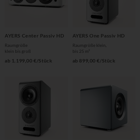
AYERS Center Passiv HD
AYERS One Passiv HD
Raumgröße
Raumgröße klein,
klein bis groß
bis 25 m²
ab 1.199,00 €/Stück
ab 899,00 €/Stück