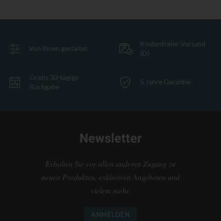
Kostenfreier Versand
Von Ihnen gestaltet
(D)
Gratis 30-tägige
5 Jahre Garantie
Rückgabe
Newsletter
Erhalten Sie vor allen anderen Zugang zu
neuen Produkten, exklusiven Angeboten und
vielem mehr.
ANMELDEN