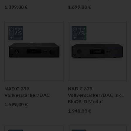
1.399,00 €
1.699,00 €
NAD C 389
NAD C 379
Vollverstärker/DAC
Vollverstärker/DAC inkl.
BluOS-D Modul
1.699,00 €
1.948,00 €