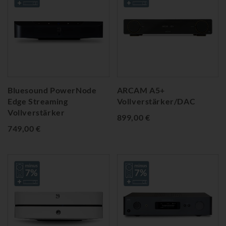
Bluesound PowerNode
ARCAM A5+
Edge Streaming
Vollverstärker/DAC
Vollverstärker
899,00 €
749,00 €