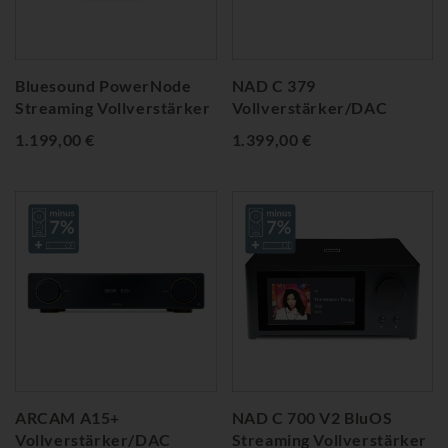
Bluesound PowerNode
NAD C 379
Streaming Vollverstärker
Vollverstärker/DAC
1.199,00 €
1.399,00 €
ARCAM A15+
NAD C 700 V2 BluOS
Vollverstärker/DAC
Streaming Vollverstärker