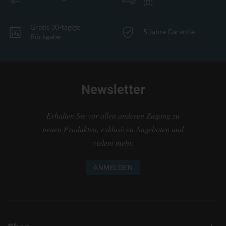
(D)
Gratis 30-tägige
5 Jahre Garantie
Rückgabe
Newsletter
Erhalten Sie vor allen anderen Zugang zu
neuen Produkten, exklusiven Angeboten und
vielem mehr.
ANMELDEN