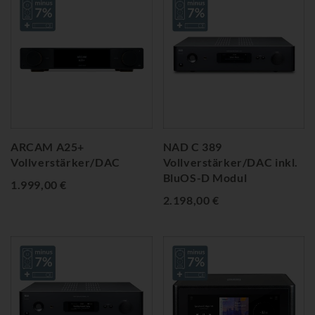
ARCAM A25+
NAD C 389
Vollverstärker/DAC
Vollverstärker/DAC inkl.
BluOS-D Modul
1.999,00 €
2.198,00 €