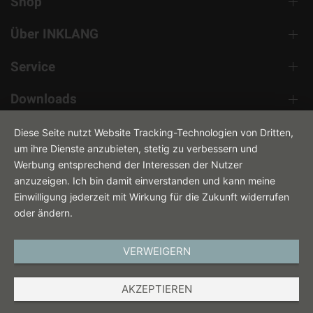
Shop
Über INKLANG
Service
Downloads
Kontakt
Diese Seite nutzt Website Tracking-Technologien von Dritten,
um ihre Dienste anzubieten, stetig zu verbessern und
Werbung entsprechend der Interessen der Nutzer
anzuzeigen. Ich bin damit einverstanden und kann meine
Einwilligung jederzeit mit Wirkung für die Zukunft widerrufen
oder ändern.
VERWEIGERN
DEUTSCH
AKZEPTIEREN
IMPRESSUM