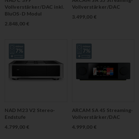
Vollverstärker/DAC inkl.
Vollverstärker/DAC
BluOS-D Modul
3.499,00 €
2.848,00 €
NAD M23 V2 Stereo-
ARCAM SA 45 Streaming-
Endstufe
Vollverstärker/DAC
4.799,00 €
4.999,00 €