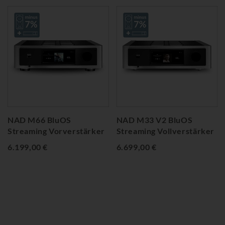
NAD M66 BluOS
NAD M33 V2 BluOS
Streaming Vorverstärker
Streaming Vollverstärker
6.199,00 €
6.699,00 €