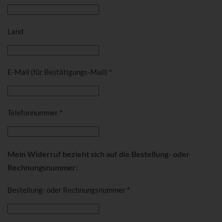
Land
E-Mail (für Bestätigungs-Mail)
*
Telefonnummer
*
Mein Widerruf bezieht sich auf die Bestellung- oder
Rechnungsnummer:
Bestellung- oder Rechnungsnummer
*