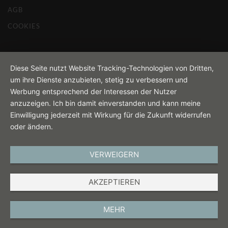
AGB
COOKIES
Diese Seite nutzt Website Tracking-Technologien von Dritten,
um ihre Dienste anzubieten, stetig zu verbessern und
Werbung entsprechend der Interessen der Nutzer
anzuzeigen. Ich bin damit einverstanden und kann meine
Einwilligung jederzeit mit Wirkung für die Zukunft widerrufen
oder ändern.
VERWEIGERN
AKZEPTIEREN
MEHR