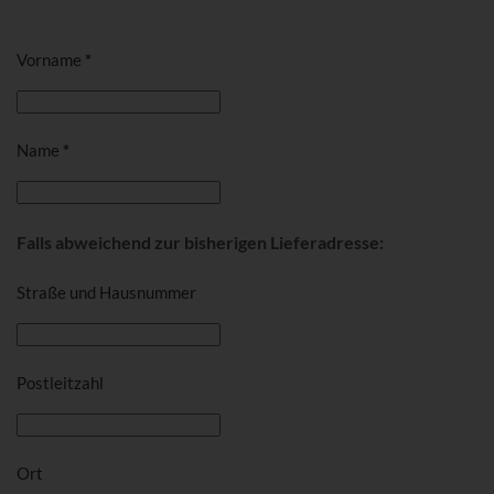
Vorname
*
Name
*
Falls abweichend zur bisherigen Lieferadresse:
Straße und Hausnummer
Postleitzahl
Ort