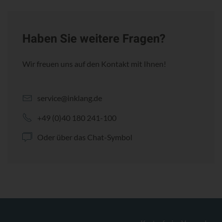
Haben Sie weitere Fragen?
Wir freuen uns auf den Kontakt mit Ihnen!
service@inklang.de
+49 (0)40 180 241-100
Oder über das Chat-Symbol