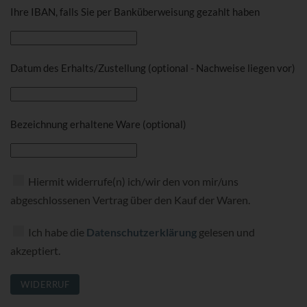
Ihre IBAN, falls Sie per Banküberweisung gezahlt haben
Datum des Erhalts/Zustellung (optional - Nachweise liegen vor)
Bezeichnung erhaltene Ware (optional)
Hiermit widerrufe(n) ich/wir den von mir/uns
abgeschlossenen Vertrag über den Kauf der Waren.
Ich habe die
Datenschutzerklärung
gelesen und
akzeptiert.
WIDERRUF