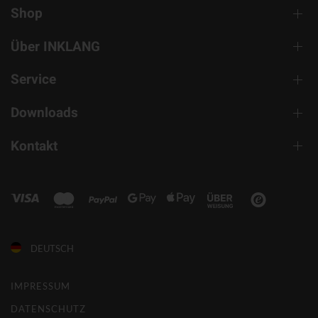
Shop
Über INKLANG
Service
Downloads
Kontakt
DEUTSCH
IMPRESSUM
DATENSCHUTZ