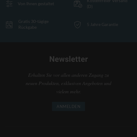
Kostenfreier Versand
Von Ihnen gestaltet
(D)
Gratis 30-tägige
5 Jahre Garantie
Rückgabe
Newsletter
Erhalten Sie vor allen anderen Zugang zu
neuen Produkten, exklusiven Angeboten und
vielem mehr.
ANMELDEN