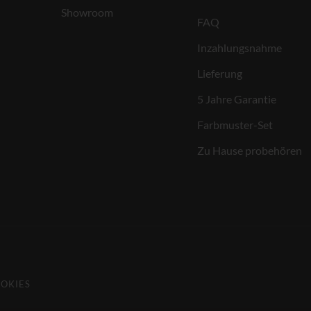
Showroom
FAQ
Inzahlungsnahme
Lieferung
5 Jahre Garantie
Farbmuster-Set
Zu Hause probehören
OKIES