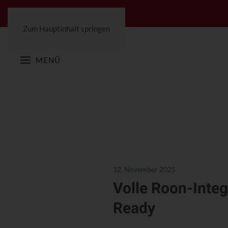
Zum Hauptinhalt springen
MENÜ
12. November 2025
Volle Roon-Inte
Ready