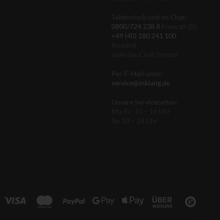
Telefonisch und im Chat:
0800/724 238 8
Freecall (D)
+49 (40) 180 241 100
Ausland
über das Chat-Symbol
Per E-Mail unter:
service@inklang.de
Unsere Servicezeiten:
Mo-Fr: 10 – 19 Uhr
Sa: 10 – 18 Uhr