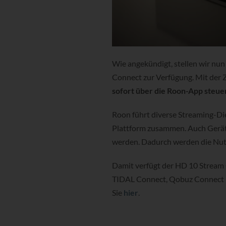
Wie angekündigt, stellen wir nu
Connect zur Verfügung. Mit der Z
sofort über die Roon-App steue
Roon führt diverse Streaming-Die
Plattform zusammen. Auch Geräte
werden. Dadurch werden die Nut
Damit verfügt der HD 10 Stream
TIDAL Connect, Qobuz Connect u
Sie
hier
.