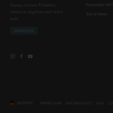
Zugang zu neuen Produkten,
Passendes HIFI
exklusiven Angeboten und vielem
Test & News
mehr.
ANMELDEN
DEUTSCH
IMPRESSUM
DATENSCHUTZ
AGB
CO