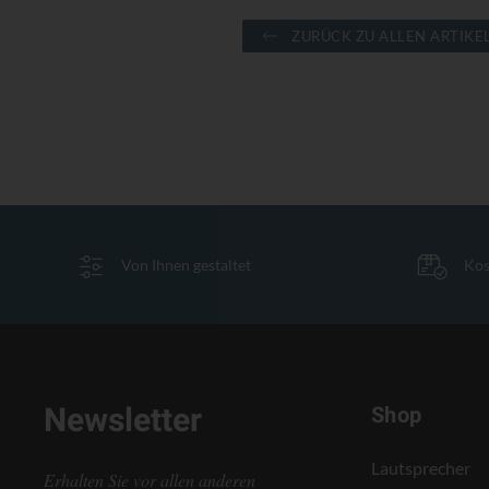
ZURÜCK ZU ALLEN ARTIKE
Von Ihnen gestaltet
Kos
Newsletter
Shop
Lautsprecher
Erhalten Sie vor allen anderen