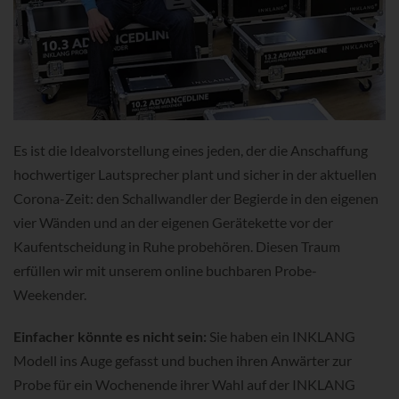
Es ist die Idealvorstellung eines jeden, der die Anschaffung
hochwertiger Lautsprecher plant und sicher in der aktuellen
Corona-Zeit: den Schallwandler der Begierde in den eigenen
vier Wänden und an der eigenen Gerätekette vor der
Kaufentscheidung in Ruhe probehören. Diesen Traum
erfüllen wir mit unserem online buchbaren Probe-
Weekender.
Einfacher könnte es nicht sein:
Sie haben ein INKLANG
Modell ins Auge gefasst und buchen ihren Anwärter zur
Probe für ein Wochenende ihrer Wahl auf der INKLANG