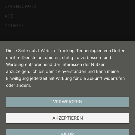
DATENSCHUTZ
AGB
COOKIES
Diese Seite nutzt Website Tracking-Technologien von Dritten,
um ihre Dienste anzubieten, stetig zu verbessern und
Werbung entsprechend der Interessen der Nutzer
anzuzeigen. Ich bin damit einverstanden und kann meine
Einwilligung jederzeit mit Wirkung für die Zukunft widerrufen
oder ändern.
VERWEIGERN
AKZEPTIEREN
MEHR