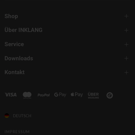
Shop
Über INKLANG
Service
Downloads
Kontakt
DEUTSCH
IMPRESSUM