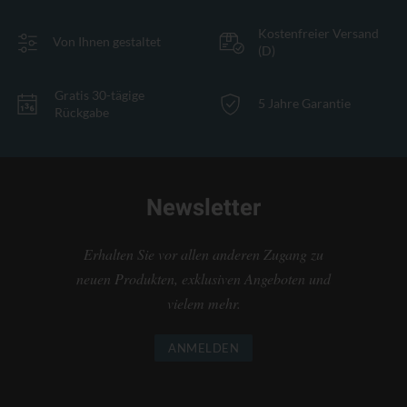
Kostenfreier Versand
Von Ihnen gestaltet
(D)
Gratis 30-tägige
5 Jahre Garantie
Rückgabe
Newsletter
Erhalten Sie vor allen anderen Zugang zu
neuen Produkten, exklusiven Angeboten und
vielem mehr.
ANMELDEN