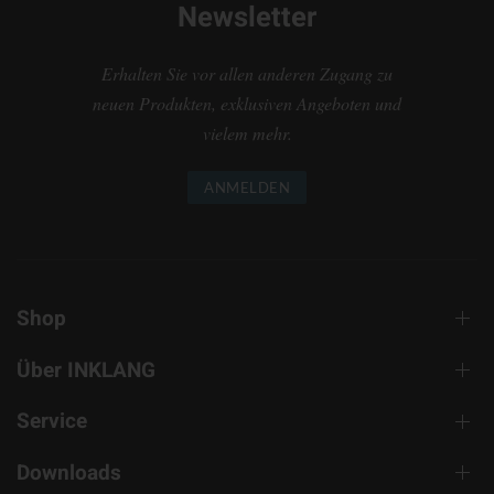
Newsletter
Erhalten Sie vor allen anderen Zugang zu
neuen Produkten, exklusiven Angeboten und
vielem mehr.
ANMELDEN
Shop
Über INKLANG
Service
Downloads