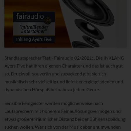
Standlautsprecher Test - Fairaudio 02/2021: „Die INKLANG
Ayers Five hat ihren eigenen Charakter und das ist auch gut
so. Druckvoll, souverän und zupackend gibt sie sich
musikalisch sehr vielseitig und liefert energiegeladenen und
dynamischen Hörspaß bei nahezu jedem Genre.
Sensible Feingeister werden möglicherweise nach
Lautsprechern mit höherem Feinauflösungsvermögen und
etwas größerer räumlicher Distanz bei der Bühnenabbildung
suchen wollen. Wer sich von der Musik aber unumwunden