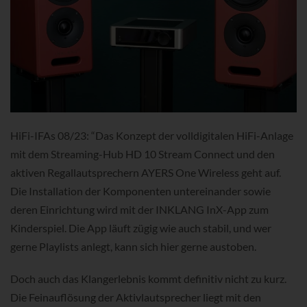
HiFi-IFAs 08/23: “Das Konzept der volldigitalen HiFi-Anlage
mit dem Streaming-Hub HD 10 Stream Connect und den
aktiven Regallautsprechern AYERS One Wireless geht auf.
Die Installation der Komponenten untereinander sowie
deren Einrichtung wird mit der INKLANG InX-App zum
Kinderspiel. Die App läuft zügig wie auch stabil, und wer
gerne Playlists anlegt, kann sich hier gerne austoben.
Doch auch das Klangerlebnis kommt definitiv nicht zu kurz.
Die Feinauflösung der Aktivlautsprecher liegt mit den