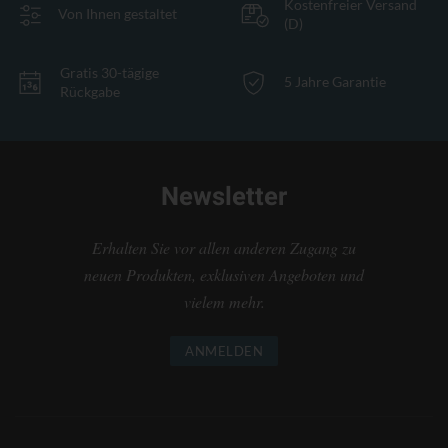
Kostenfreier Versand
Von Ihnen gestaltet
(D)
Gratis 30-tägige
5 Jahre Garantie
Rückgabe
Newsletter
Erhalten Sie vor allen anderen Zugang zu
neuen Produkten, exklusiven Angeboten und
vielem mehr.
ANMELDEN