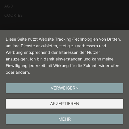
AGB
COOKIES
Diese Seite nutzt Website Tracking-Technologien von Dritten,
um ihre Dienste anzubieten, stetig zu verbessern und
Werbung entsprechend der Interessen der Nutzer
anzuzeigen. Ich bin damit einverstanden und kann meine
Einwilligung jederzeit mit Wirkung für die Zukunft widerrufen
oder ändern.
VERWEIGERN
AKZEPTIEREN
MEHR