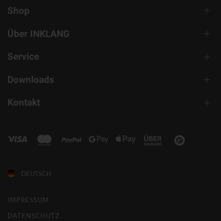
Shop
Über INKLANG
Service
Downloads
Kontakt
DEUTSCH
IMPRESSUM
DATENSCHUTZ