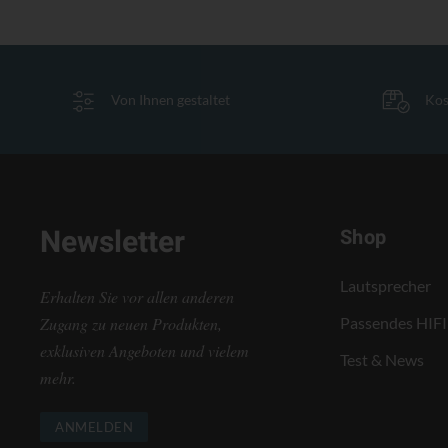
Von Ihnen gestaltet
Kos
Newsletter
Shop
Lautsprecher
Erhalten Sie vor allen anderen
Zugang zu neuen Produkten,
Passendes HIFI
exklusiven Angeboten und vielem
Test & News
mehr.
ANMELDEN