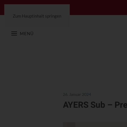
Zum Hauptinhalt springen
MENÜ
26. Januar 2024
AYERS Sub – Prei