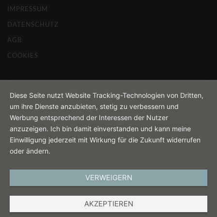
IMPRESSUM
DATENSCHUTZ
AGB
COOKIES
Diese Seite nutzt Website Tracking-Technologien von Dritten,
um ihre Dienste anzubieten, stetig zu verbessern und
Werbung entsprechend der Interessen der Nutzer
anzuzeigen. Ich bin damit einverstanden und kann meine
Einwilligung jederzeit mit Wirkung für die Zukunft widerrufen
oder ändern.
VERWEIGERN
AKZEPTIEREN