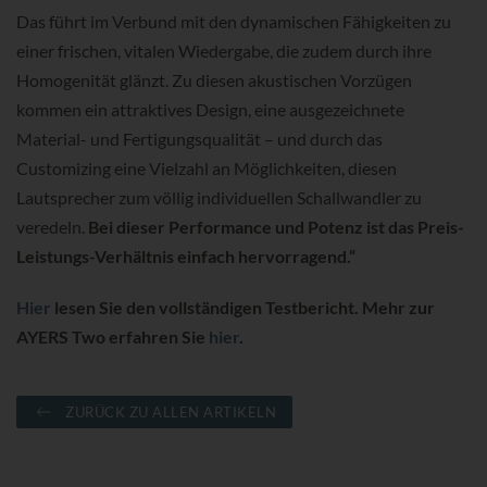
Das führt im Verbund mit den dynamischen Fähigkeiten zu
einer frischen, vitalen Wiedergabe, die zudem durch ihre
Homogenität glänzt. Zu diesen akustischen Vorzügen
kommen ein attraktives Design, eine ausgezeichnete
Material- und Fertigungsqualität – und durch das
Customizing eine Vielzahl an Möglichkeiten, diesen
Lautsprecher zum völlig individuellen Schallwandler zu
veredeln.
Bei dieser Performance und Potenz ist das Preis-
Leistungs-Verhältnis einfach hervorragend.“
Hier
lesen Sie den vollständigen Testbericht. Mehr zur
AYERS Two erfahren Sie
hier
.
ZURÜCK ZU ALLEN ARTIKELN