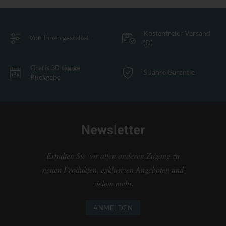
Kostenfreier Versand
Von Ihnen gestaltet
(D)
Gratis 30-tägige
5 Jahre Garantie
Rückgabe
Newsletter
Erhalten Sie vor allen anderen Zugang zu
neuen Produkten, exklusiven Angeboten und
vielem mehr.
ANMELDEN