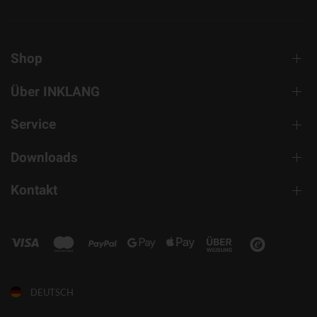
Shop
Über INKLANG
Service
Downloads
Kontakt
DEUTSCH