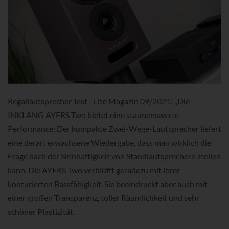
Regallautsprecher Test - Lite Magazin 09/2021: „Die
INKLANG AYERS Two bietet eine staunenswerte
Performance: Der kompakte Zwei-Wege-Lautsprecher liefert
eine derart erwachsene Wiedergabe, dass man wirklich die
Frage nach der Sinnhaftigkeit von Standlautsprechern stellen
kann. Die AYERS Two verblüfft geradezu mit ihrer
konturierten Bassfähigkeit. Sie beeindruckt aber auch mit
einer großen Transparenz, toller Räumlichkeit und sehr
schöner Plastizität.