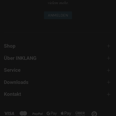
vielem mehr.
ANMELDEN
Shop
Über INKLANG
Service
Downloads
Kontakt