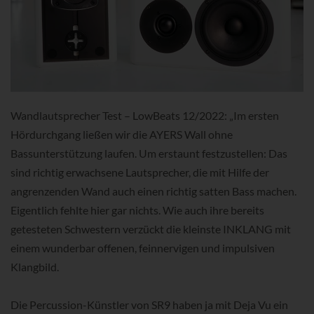
Wandlautsprecher Test – LowBeats 12/2022: „Im ersten
Hördurchgang ließen wir die AYERS Wall ohne
Bassunterstützung laufen. Um erstaunt festzustellen: Das
sind richtig erwachsene Lautsprecher, die mit Hilfe der
angrenzenden Wand auch einen richtig satten Bass machen.
Eigentlich fehlte hier gar nichts. Wie auch ihre bereits
getesteten Schwestern verzückt die kleinste INKLANG mit
einem wunderbar offenen, feinnervigen und impulsiven
Klangbild.
Die Percussion-Künstler von SR9 haben ja mit Deja Vu ein