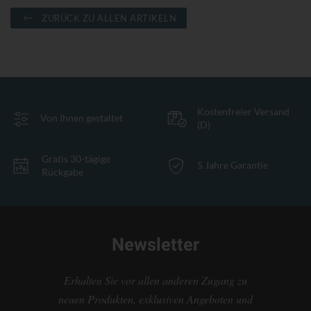
ZURÜCK ZU ALLEN ARTIKELN
Kostenfreier Versand
Von Ihnen gestaltet
(D)
Gratis 30-tägige
5 Jahre Garantie
Rückgabe
Newsletter
Erhalten Sie vor allen anderen Zugang zu
neuen Produkten, exklusiven Angeboten und