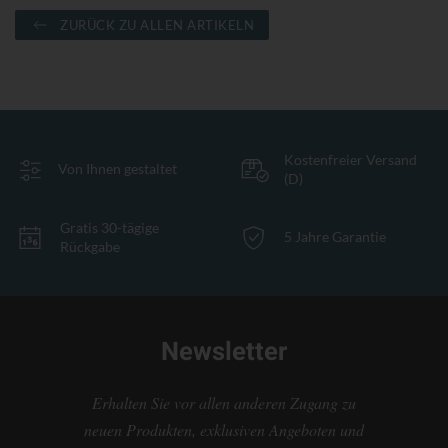
ZURÜCK ZU ALLEN ARTIKELN
Kostenfreier Versand
Von Ihnen gestaltet
(D)
Gratis 30-tägige
5 Jahre Garantie
Rückgabe
Newsletter
Erhalten Sie vor allen anderen Zugang zu
neuen Produkten, exklusiven Angeboten und