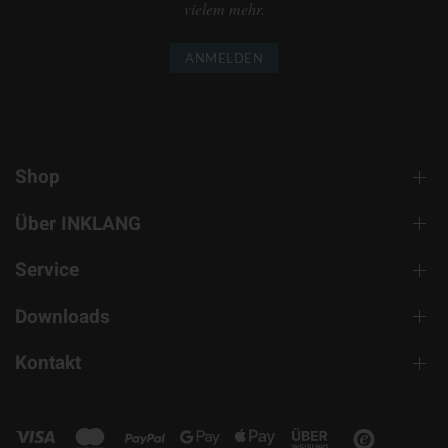
vielem mehr.
ANMELDEN
Shop
Über INKLANG
Service
Downloads
Kontakt