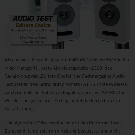
Als einziger Hersteller gewinnt INKLANG mit zwei Modellen
in der Kategorie „beste Aktivlautsprecher 2023“ den
Redaktionspreis „Editors Choice“ des Fachmagazins Audio
Test. Neben dem Standlautsprechers AYERS Three Wireless,
wird ebenfalls der kabellose Regallautsprecher AYERS One
Wireless ausgezeichnet. So begründet die Redaktion Ihre
Auszeichnung:
„Die Ayers One Wireless sind echte High Performer ihrer
Zunft und richten sich an ein designbewusstes und nicht