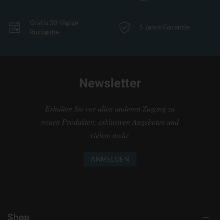
Gratis 30-tägige
5 Jahre Garantie
Rückgabe
Newsletter
Erhalten Sie vor allen anderen Zugang zu
neuen Produkten, exklusiven Angeboten und
vielem mehr.
ANMELDEN
Shop