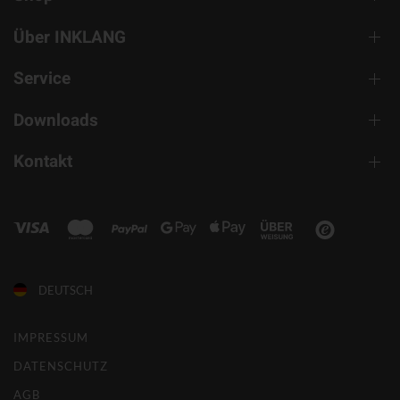
Über INKLANG
Service
Downloads
Kontakt
DEUTSCH
IMPRESSUM
DATENSCHUTZ
AGB