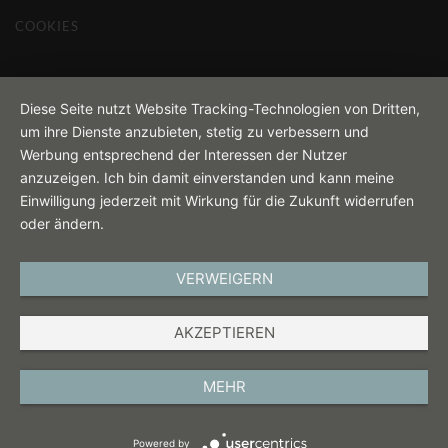
COOKIES
Diese Seite nutzt Website Tracking-Technologien von Dritten,
um ihre Dienste anzubieten, stetig zu verbessern und
Werbung entsprechend der Interessen der Nutzer
anzuzeigen. Ich bin damit einverstanden und kann meine
Einwilligung jederzeit mit Wirkung für die Zukunft widerrufen
oder ändern.
VERWEIGERN
AKZEPTIEREN
MEHR
Powered by