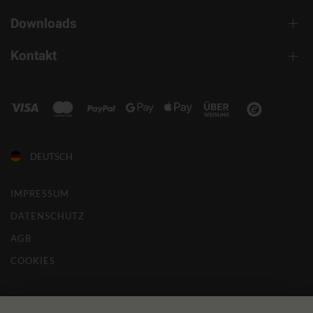
Downloads
Kontakt
DEUTSCH
IMPRESSUM
DATENSCHUTZ
AGB
COOKIES