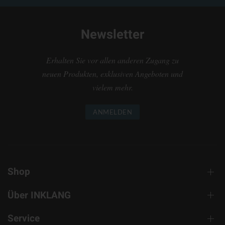
Newsletter
Erhalten Sie vor allen anderen Zugang zu
neuen Produkten, exklusiven Angeboten und
vielem mehr.
ANMELDEN
Shop
Über INKLANG
Service