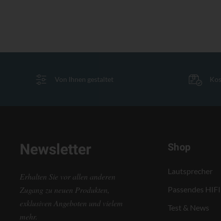
Von Ihnen gestaltet
Kos
Newsletter
Shop
Lautsprecher
Erhalten Sie vor allen anderen
Zugang zu neuen Produkten,
Passendes HIFI
exklusiven Angeboten und vielem
Test & News
mehr.