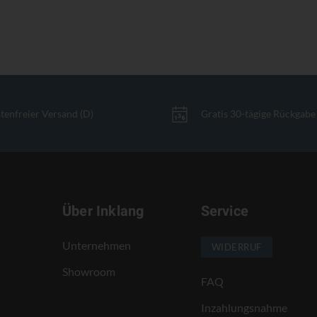
tenfreier Versand (D)
Gratis 30-tägige Rückgabe
Über Inklang
Service
Unternehmen
WIDERRUF
Showroom
FAQ
Inzahlungsnahme