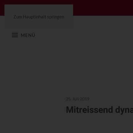
Zum Hauptinhalt springen
MENÜ
25. Juli 2019
Mitreissend dyn