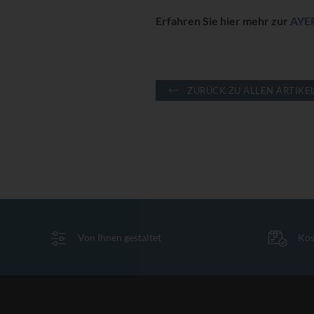
Erfahren Sie hier mehr zur
AYER
ZURÜCK ZU ALLEN ARTIKE
Von Ihnen gestaltet
Kos