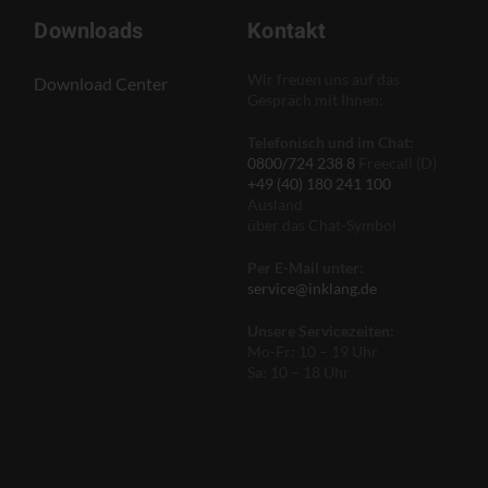
Downloads
Kontakt
Wir freuen uns auf das
Download Center
Gespräch mit Ihnen:
Telefonisch und im Chat:
0800/724 238 8
Freecall (D)
+49 (40) 180 241 100
Ausland
über das Chat-Symbol
Per E-Mail unter:
service@inklang.de
Unsere Servicezeiten:
Mo-Fr: 10 – 19 Uhr
Sa: 10 – 18 Uhr