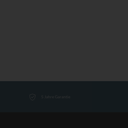
5 Jahre Garantie