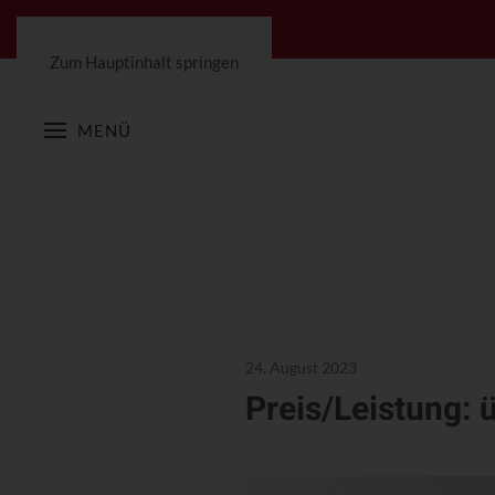
Zum Hauptinhalt springen
MENÜ
24. August 2023
Preis/Leistung: