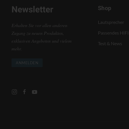
Newsletter
Shop
Lautsprecher
Erhalten Sie vor allen anderen
Zugang zu neuen Produkten,
Passendes HIFI
exklusiven Angeboten und vielem
Test & News
mehr.
ANMELDEN