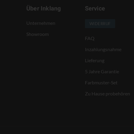
Über Inklang
Service
Unternehmen
WIDERRUF
Showroom
FAQ
Inzahlungsnahme
Lieferung
5 Jahre Garantie
Farbmuster-Set
Zu Hause probehören