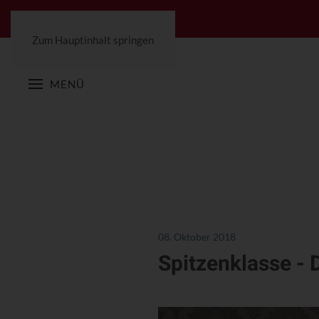
Zum Hauptinhalt springen
MENÜ
08. Oktober 2018
Spitzenklasse - 