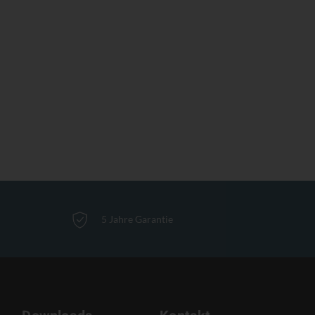
5 Jahre Garantie