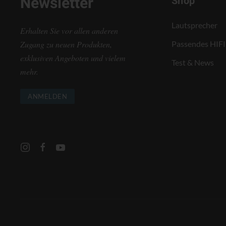
Newsletter
Shop
Lautsprecher
Erhalten Sie vor allen anderen
Zugang zu neuen Produkten,
Passendes HIFI
exklusiven Angeboten und vielem
Test & News
mehr.
ANMELDEN