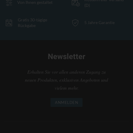
Von Ihnen gestaltet
(D)
Gratis 30-tägige
5 Jahre Garantie
Rückgabe
Newsletter
Erhalten Sie vor allen anderen Zugang zu
neuen Produkten, exklusiven Angeboten und
vielem mehr.
ANMELDEN