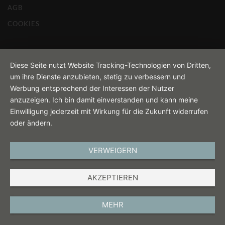
AGB
COOKIES
Diese Seite nutzt Website Tracking-Technologien von Dritten,
um ihre Dienste anzubieten, stetig zu verbessern und
Werbung entsprechend der Interessen der Nutzer
anzuzeigen. Ich bin damit einverstanden und kann meine
Einwilligung jederzeit mit Wirkung für die Zukunft widerrufen
oder ändern.
VERWEIGERN
AKZEPTIEREN
MEHR