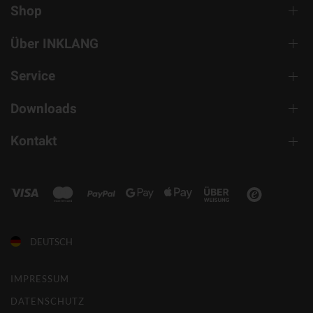
Shop
Über INKLANG
Service
Downloads
Kontakt
DEUTSCH
IMPRESSUM
DATENSCHUTZ