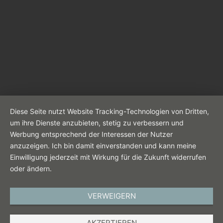
Diese Seite nutzt Website Tracking-Technologien von Dritten,
um ihre Dienste anzubieten, stetig zu verbessern und
Werbung entsprechend der Interessen der Nutzer
anzuzeigen. Ich bin damit einverstanden und kann meine
Einwilligung jederzeit mit Wirkung für die Zukunft widerrufen
oder ändern.
VERWEIGERN
AKZEPTIEREN