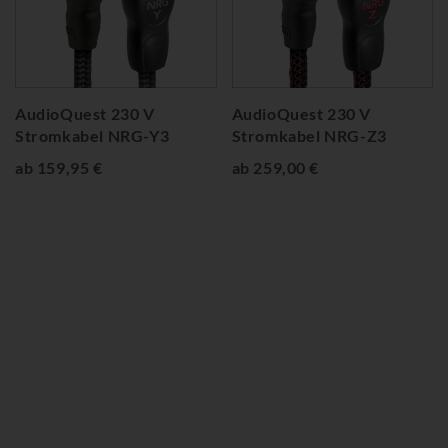
AudioQuest 230 V
AudioQuest 230 V
Stromkabel NRG-Y3
Stromkabel NRG-Z3
ab 159,95 €
ab 259,00 €