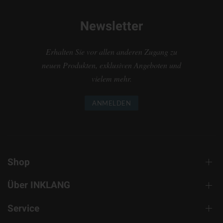
Newsletter
Erhalten Sie vor allen anderen Zugang zu
neuen Produkten, exklusiven Angeboten und
vielem mehr.
ANMELDEN
Shop
Über INKLANG
Service