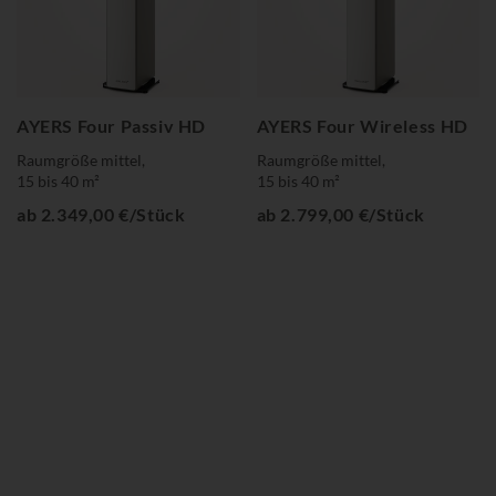
AYERS Four Passiv HD
AYERS Four Wireless HD
Raumgröße mittel,
Raumgröße mittel,
15 bis 40 m²
15 bis 40 m²
ab 2.349,00 €/Stück
ab 2.799,00 €/Stück