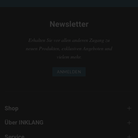
Newsletter
Erhalten Sie vor allen anderen Zugang zu
neuen Produkten, exklusiven Angeboten und
vielem mehr.
ANMELDEN
Shop
Über INKLANG
Service