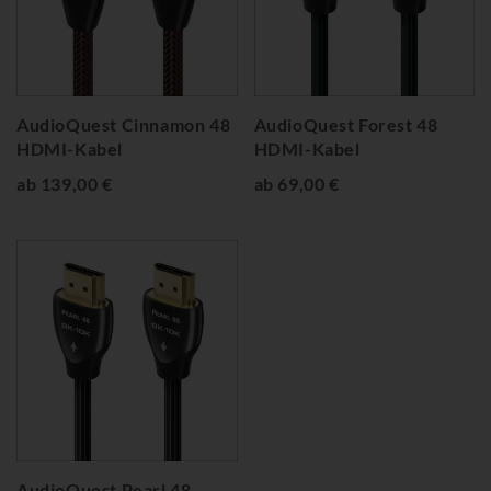
AudioQuest Cinnamon 48
AudioQuest Forest 48
HDMI-Kabel
HDMI-Kabel
ab 139,00 €
ab 69,00 €
AudioQuest Pearl 48