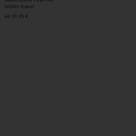
HDMI-Kabel
ab 39,95 €