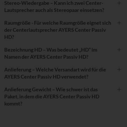
Stereo-Wiedergabe – Kann ich zwei Center-
Lautsprecher auch als Stereopaar einsetzen?
Raumgröße - Für welche Raumgröße eignet sich
der Centerlautsprecher AYERS Center Passiv
HD?
Bezeichnung HD – Was bedeutet „HD“ im
Namen der AYERS Center Passiv HD?
Anlieferung – Welche Versandart wird für die
AYERS Center Passiv HD verwendet?
Anlieferung Gewicht – Wie schwer ist das
Paket, in dem die AYERS Center Passiv HD
kommt?