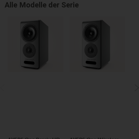
Alle Modelle der Serie