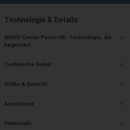
Technologie & Details
AYERS Center Passiv HD: Technologie, die
begeistert
Technische Daten
Größe & Gewicht
Anschlüsse
Downloads