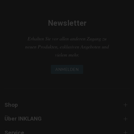
Newsletter
Erhalten Sie vor allen anderen Zugang zu
neuen Produkten, exklusiven Angeboten und
vielem mehr.
ANMELDEN
Shop
Über INKLANG
Service