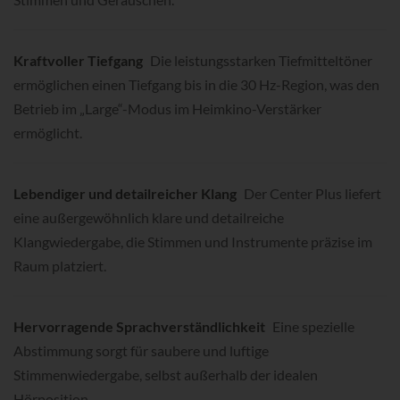
Kraftvoller Tiefgang
Die leistungsstarken Tiefmitteltöner
ermöglichen einen Tiefgang bis in die 30 Hz-Region, was den
Betrieb im „Large“-Modus im Heimkino-Verstärker
ermöglicht.
Lebendiger und detailreicher Klang
Der Center Plus liefert
eine außergewöhnlich klare und detailreiche
Klangwiedergabe, die Stimmen und Instrumente präzise im
Raum platziert.
Hervorragende Sprachverständlichkeit
Eine spezielle
Abstimmung sorgt für saubere und luftige
Stimmenwiedergabe, selbst außerhalb der idealen
Hörposition.