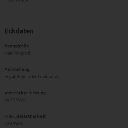
Eckdaten
Raumgröße
klein bis groß
Aufstellung
Regal, Side- oder Lowboard
Verstärkerleistung
ab 30 Watt
Max. Belastbarkeit
120 Watt