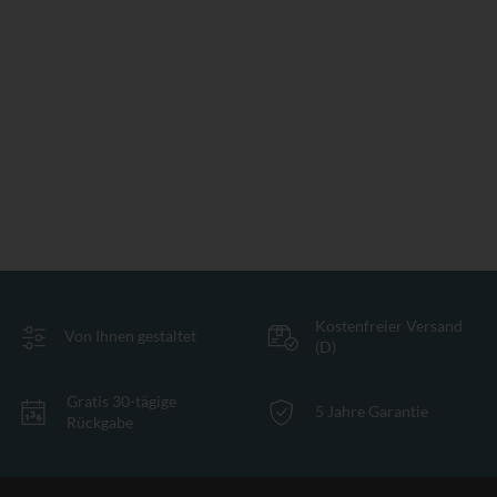
Kostenfreier Versand
Von Ihnen gestaltet
(D)
Gratis 30-tägige
5 Jahre Garantie
Rückgabe