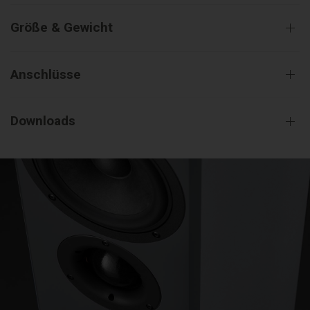
Größe & Gewicht
Anschlüsse
Downloads