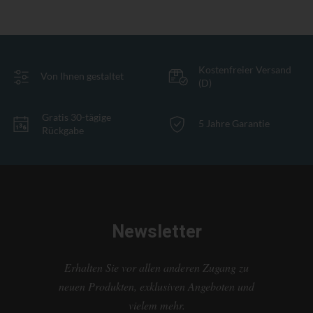
Kostenfreier Versand
Von Ihnen gestaltet
(D)
Gratis 30-tägige
5 Jahre Garantie
Rückgabe
Newsletter
Erhalten Sie vor allen anderen Zugang zu
neuen Produkten, exklusiven Angeboten und
vielem mehr.