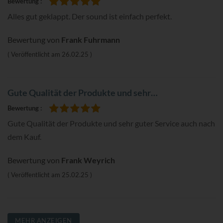
Bewertung
100%
Alles gut geklappt. Der sound ist einfach perfekt.
Bewertung von
Frank Fuhrmann
Veröffentlicht am
26.02.25
Gute Qualität der Produkte und sehr…
Bewertung
100%
Gute Qualität der Produkte und sehr guter Service auch nach
dem Kauf.
Bewertung von
Frank Weyrich
Veröffentlicht am
25.02.25
MEHR ANZEIGEN