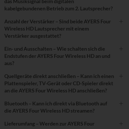
das Musiksignal beim digitalen
kabelgebundenen Betrieb zum 2. Lautsprecher?
Anzahl der Verstärker – Sind beide AYERS Four
Wireless HD Lautsprecher mit einem
Verstärker ausgestattet?
Ein- und Ausschalten – Wie schalten sich die
Endstufen der AYERS Four Wireless HD an und
aus?
Quellgeräte direkt anschließen – Kann ich einen
Plattenspieler, TV-Gerät oder CD-Spieler direkt
an die AYERS Four Wireless HD anschließen?
Bluetooth – Kann ich direkt via Bluetooth auf
die AYERS Four Wireless HD streamen?
Lieferumfang – Werden zur AYERS Four