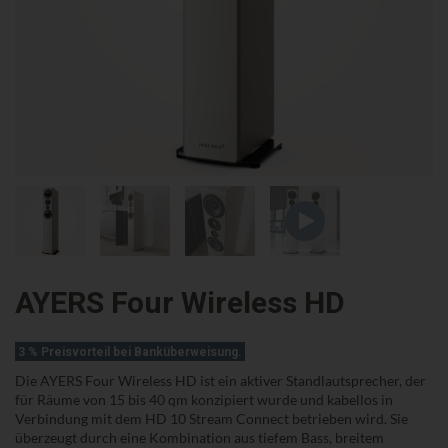
AYERS Four Wireless HD
3 % Preisvorteil bei Banküberweisung.
Die AYERS Four Wireless HD ist ein aktiver Standlautsprecher, der
für Räume von 15 bis 40 qm konzipiert wurde und kabellos in
Verbindung mit dem HD 10 Stream Connect betrieben wird. Sie
überzeugt durch eine Kombination aus tiefem Bass, breitem