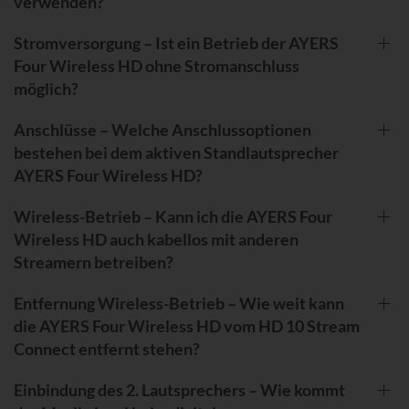
verwenden?
Stromversorgung – Ist ein Betrieb der AYERS
Four Wireless HD ohne Stromanschluss
möglich?
Anschlüsse – Welche Anschlussoptionen
bestehen bei dem aktiven Standlautsprecher
AYERS Four Wireless HD?
Wireless-Betrieb – Kann ich die AYERS Four
Wireless HD auch kabellos mit anderen
Streamern betreiben?
Entfernung Wireless-Betrieb – Wie weit kann
die AYERS Four Wireless HD vom HD 10 Stream
Connect entfernt stehen?
Einbindung des 2. Lautsprechers – Wie kommt