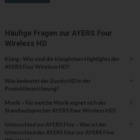
Häufige Fragen zur AYERS Four
Wireless HD
Klang - Was sind die klanglichen Highlights der
AYERS Four Wireless HD?
Was bedeutet der Zusatz HD in der
Produktbezeichnung?
Musik – Für welche Musik eignet sich der
Standlautsprecher AYERS Four Wireless HD?
Unterschied zur AYERS Five – Was ist der
Unterschied der AYERS Four zur AYERS Five
Wireless?