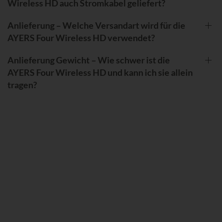
Wireless HD auch Stromkabel geliefert?
Anlieferung – Welche Versandart wird für die
AYERS Four Wireless HD verwendet?
Anlieferung Gewicht – Wie schwer ist die
AYERS Four Wireless HD und kann ich sie allein
tragen?