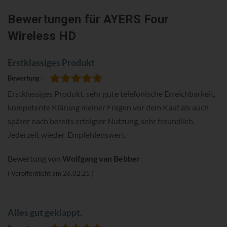
Bewertungen
für AYERS Four
Wireless HD
Erstklassiges Produkt
Bewertung
100%
Erstklassiges Produkt, sehr gute telefonische Erreichbarkeit,
kompetente Klärung meiner Fragen vor dem Kauf als auch
später nach bereits erfolgter Nutzung, sehr freundlich.
Jederzeit wieder. Empfehlenswert.
Bewertung von
Wolfgang van Bebber
Veröffentlicht am
26.02.25
Alles gut geklappt.