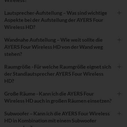
Lautsprecher-Aufstellung – Was sind wichtige
Aspekte bei der Aufstellung der AYERS Four
Wireless HD?
Wandnahe Aufstellung – Wie weit sollte die
AYERS Four Wireless HD von der Wand weg
stehen?
Raumgröße - Für welche Raumgröße eignet sich
der Standlautsprecher AYERS Four Wireless
HD?
Große Räume - Kann ich die AYERS Four
Wireless HD auch in großen Räumen einsetzen?
Subwoofer – Kann ich die AYERS Four Wireless
HD in Kombination mit einem Subwoofer