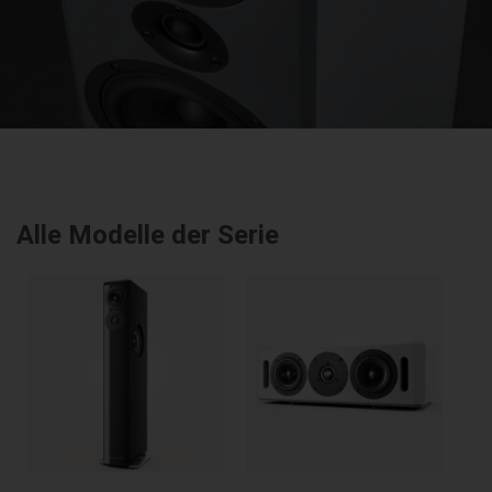
Alle Modelle der Serie