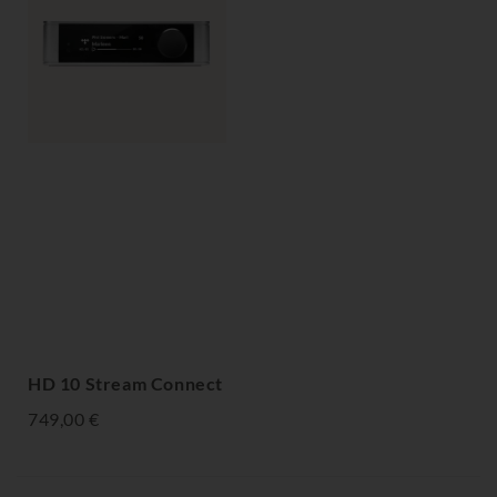
HD 10 Stream Connect
749,00 €