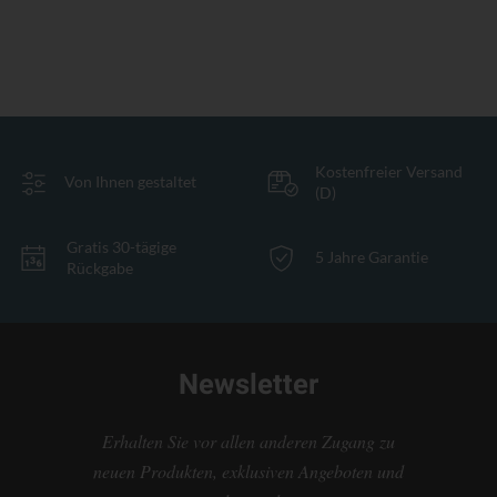
Kostenfreier Versand
Von Ihnen gestaltet
(D)
Gratis 30-tägige
5 Jahre Garantie
Rückgabe
Newsletter
Erhalten Sie vor allen anderen Zugang zu
neuen Produkten, exklusiven Angeboten und