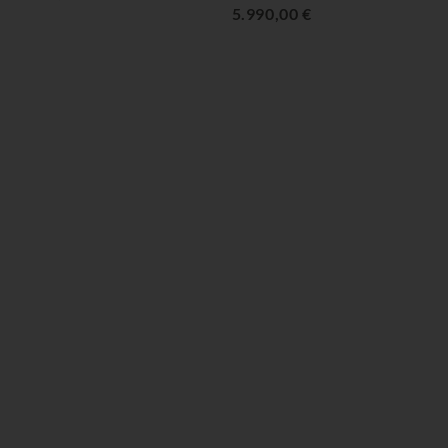
5.990,00 €