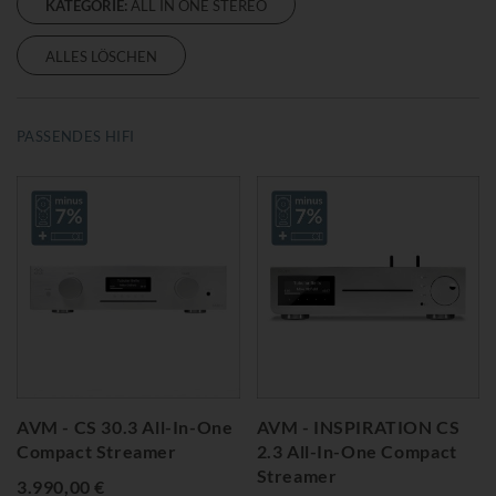
KATEGORIE:
ALL IN ONE STEREO
ALLES LÖSCHEN
PASSENDES HIFI
AVM - CS 30.3 All-In-One
AVM - INSPIRATION CS
Compact Streamer
2.3 All-In-One Compact
Streamer
3.990,00 €