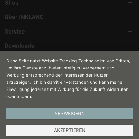
Shop
Über INKLANG
Service
Downloads
Kontakt
Diese Seite nutzt Website Tracking-Technologien von Dritten,
um ihre Dienste anzubieten, stetig zu verbessern und
Werbung entsprechend der Interessen der Nutzer
anzuzeigen. Ich bin damit einverstanden und kann meine
Einwilligung jederzeit mit Wirkung für die Zukunft widerrufen
oder ändern.
VERWEIGERN
DEUTSCH
AKZEPTIEREN
IMPRESSUM