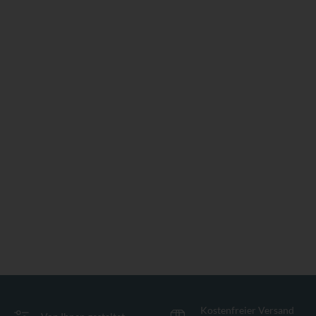
Kostenfreier Versand