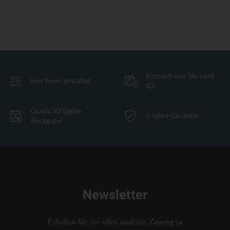
Kostenfreier Versand
Von Ihnen gestaltet
(D)
Gratis 30-tägige
5 Jahre Garantie
Rückgabe
Newsletter
Erhalten Sie vor allen anderen Zugang zu