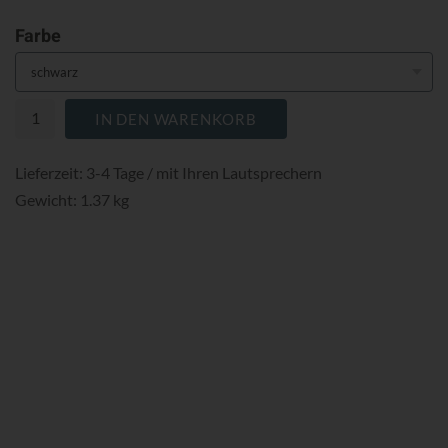
Farbe
IN DEN WARENKORB
Lieferzeit: 3-4 Tage / mit Ihren Lautsprechern
Gewicht: 1.37 kg