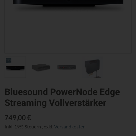
Bluesound PowerNode Edge
Streaming Vollverstärker
749,00 €
Inkl. 19% Steuern
,
exkl.
Versandkosten