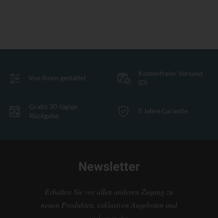
Kostenfreier Versand
Von Ihnen gestaltet
(D)
Gratis 30-tägige
5 Jahre Garantie
Rückgabe
Newsletter
Erhalten Sie vor allen anderen Zugang zu
neuen Produkten, exklusiven Angeboten und
vielem mehr.