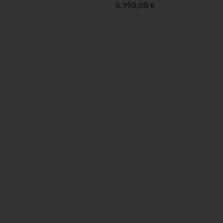
5.990,00 €