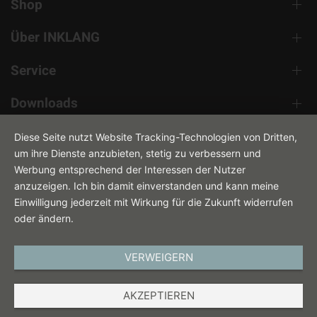
Shop
Über INKLANG
Service
Downloads
Kontakt
Diese Seite nutzt Website Tracking-Technologien von Dritten,
um ihre Dienste anzubieten, stetig zu verbessern und
Werbung entsprechend der Interessen der Nutzer
anzuzeigen. Ich bin damit einverstanden und kann meine
Einwilligung jederzeit mit Wirkung für die Zukunft widerrufen
oder ändern.
VERWEIGERN
DEUTSCH
AKZEPTIEREN
IMPRESSUM