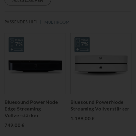
ALLES LÖSCHEN
PASSENDES HIFI
MULTIROOM
Bluesound PowerNode
Bluesound PowerNode
Edge Streaming
Streaming Vollverstärker
Vollverstärker
1.199,00 €
749,00 €