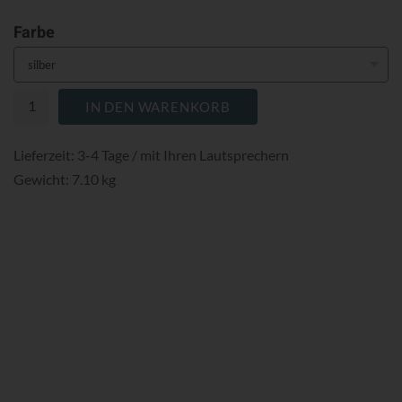
Farbe
IN DEN WARENKORB
Lieferzeit: 3-4 Tage / mit Ihren Lautsprechern
Gewicht: 7.10 kg