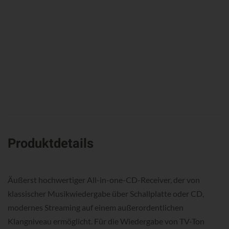
Produktdetails
Äußerst hochwertiger All-in-one-CD-Receiver, der von
klassischer Musikwiedergabe über Schallplatte oder CD,
modernes Streaming auf einem außerordentlichen
Klangniveau ermöglicht. Für die Wiedergabe von TV-Ton