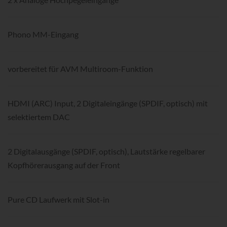
Phono MM-Eingang
vorbereitet für AVM Multiroom-Funktion
HDMI (ARC) Input, 2 Digitaleingänge (SPDIF, optisch) mit
selektiertem DAC
2 Digitalausgänge (SPDIF, optisch), Lautstärke regelbarer
Kopfhörerausgang auf der Front
Pure CD Laufwerk mit Slot-in