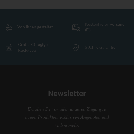
Kostenfreier Versand
Von Ihnen gestaltet
(D)
Gratis 30-tägige
5 Jahre Garantie
Rückgabe
Newsletter
Erhalten Sie vor allen anderen Zugang zu
neuen Produkten, exklusiven Angeboten und
vielem mehr.