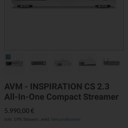
AVM - INSPIRATION CS 2.3
All-In-One Compact Streamer
5.990,00 €
Inkl. 19% Steuern
,
exkl.
Versandkosten