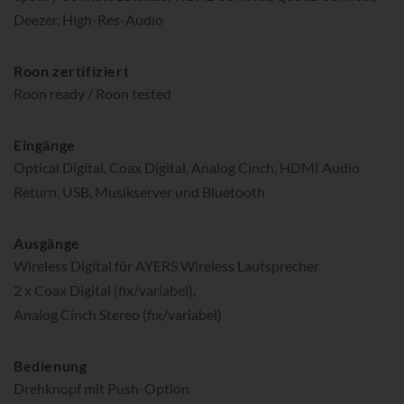
Deezer, High-Res-Audio
Roon zertifiziert
Roon ready / Roon tested
Eingänge
Optical Digital, Coax Digital, Analog Cinch, HDMI Audio
Return, USB, Musikserver und Bluetooth
Ausgänge
Wireless Digital für AYERS Wireless Lautsprecher
2 x Coax Digital (fix/variabel),
Analog Cinch Stereo (fix/variabel)
Bedienung
Drehknopf mit Push-Option