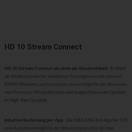
HD 10 Stream Connect
HD 10 Stream Connect als zentrale Steuereinheit
Er dient
als Schaltzentrale für kabellosen Musikgenuss mit unseren
AYERS Wireless Lautsprechern und ermöglicht das Streamen
von Premium- Musikdiensten und angeschlossenen Quellen
in High-Res-Qualität.
Intuitive Bedienung per App
Die INKLANG InX App für iOS
und Android ermöglicht die Steuerung des HD 10 über