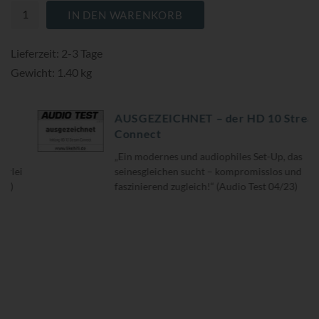
IN DEN WARENKORB
Lieferzeit: 2-3 Tage
Gewicht: 1.40 kg
AUSGEZEICHNET – der HD 10 Stream
Connect
„Ein modernes und audiophiles Set-Up, das
seinesgleichen sucht – kompromisslos und
faszinierend zugleich!“ (Audio Test 04/23)