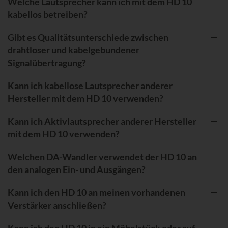
Welche Lautsprecher kann ich mit dem HD 10
kabellos betreiben?
Gibt es Qualitätsunterschiede zwischen
drahtloser und kabelgebundener
Signalübertragung?
Kann ich kabellose Lautsprecher anderer
Hersteller mit dem HD 10 verwenden?
Kann ich Aktivlautsprecher anderer Hersteller
mit dem HD 10 verwenden?
Welchen DA-Wandler verwendet der HD 10 an
den analogen Ein- und Ausgängen?
Kann ich den HD 10 an meinen vorhandenen
Verstärker anschließen?