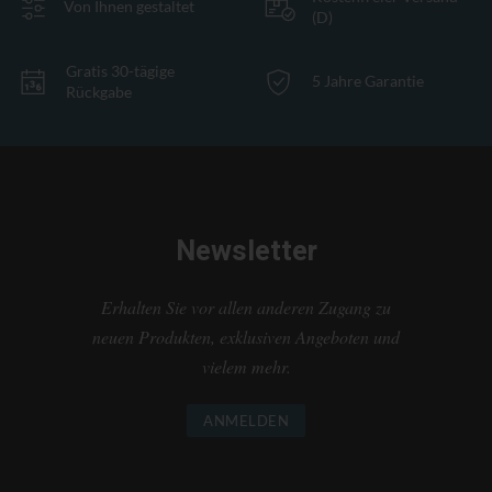
Von Ihnen gestaltet
(D)
Gratis 30-tägige
5 Jahre Garantie
Rückgabe
Newsletter
Erhalten Sie vor allen anderen Zugang zu
neuen Produkten, exklusiven Angeboten und
vielem mehr.
ANMELDEN