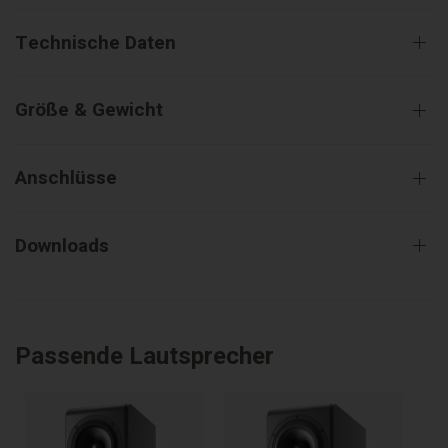
Technische Daten
Größe & Gewicht
Anschlüsse
Downloads
Passende Lautsprecher