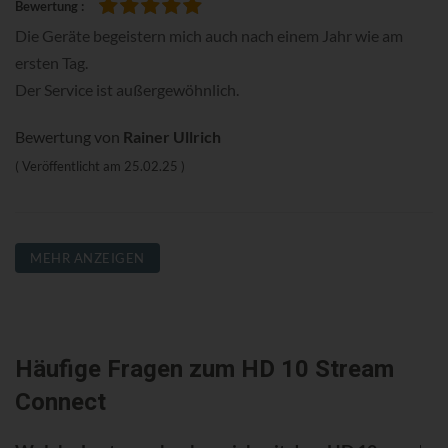
Bewertung
100%
Die Geräte begeistern mich auch nach einem Jahr wie am
ersten Tag.
Der Service ist außergewöhnlich.
Bewertung von
Rainer Ullrich
Veröffentlicht am
25.02.25
MEHR ANZEIGEN
Häufige Fragen zum HD 10 Stream
Connect