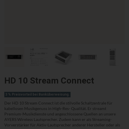
HD 10 Stream Connect
3 % Preisvorteil bei Banküberweisung.
Der HD 10 Stream Connect ist die stilvolle Schaltzentrale für
kabellosen Musikgenuss in High-Res- Qualität. Er streamt
Premium-Musikdienste und angeschlossene Quellen an unsere
AYERS Wireless Lautsprecher. Zudem kann er als Streaming-
Vorverstärker für Aktiv-Lautsprecher anderer Hersteller oder als