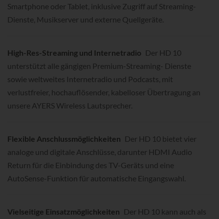
Smartphone oder Tablet, inklusive Zugriff auf Streaming-
Dienste, Musikserver und externe Quellgeräte.
High-Res-Streaming und Internetradio
Der HD 10
unterstützt alle gängigen Premium-Streaming- Dienste
sowie weltweites Internetradio und Podcasts, mit
verlustfreier, hochauflösender, kabelloser Übertragung an
unsere AYERS Wireless Lautsprecher.
Flexible Anschlussmöglichkeiten
Der HD 10 bietet vier
analoge und digitale Anschlüsse, darunter HDMI Audio
Return für die Einbindung des TV-Geräts und eine
AutoSense-Funktion für automatische Eingangswahl.
Vielseitige Einsatzmöglichkeiten
Der HD 10 kann auch als