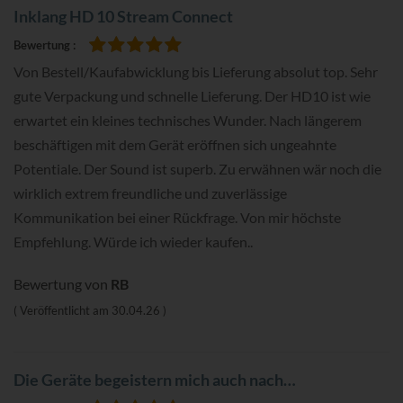
Inklang HD 10 Stream Connect
Bewertung
100%
Von Bestell/Kaufabwicklung bis Lieferung absolut top. Sehr
gute Verpackung und schnelle Lieferung. Der HD10 ist wie
erwartet ein kleines technisches Wunder. Nach längerem
beschäftigen mit dem Gerät eröffnen sich ungeahnte
Potentiale. Der Sound ist superb. Zu erwähnen wär noch die
wirklich extrem freundliche und zuverlässige
Kommunikation bei einer Rückfrage. Von mir höchste
Empfehlung. Würde ich wieder kaufen..
Bewertung von
RB
Veröffentlicht am
30.04.26
Die Geräte begeistern mich auch nach…