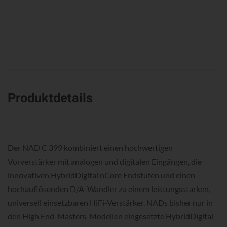
Produktdetails
Der NAD C 399 kombiniert einen hochwertigen
Vorverstärker mit analogen und digitalen Eingängen, die
innovativen HybridDigital nCore Endstufen und einen
hochauflösenden D/A-Wandler zu einem leistungsstarken,
universell einsetzbaren HiFi-Verstärker. NADs bisher nur in
den High End-Masters-Modellen eingesetzte HybridDigital