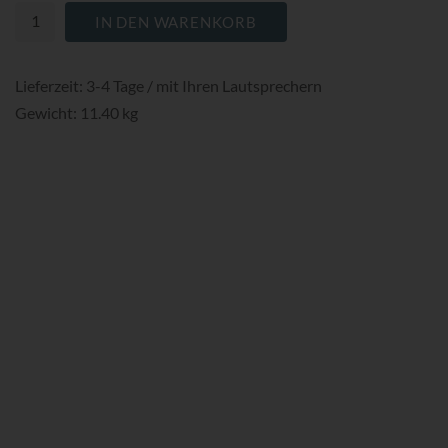
IN DEN WARENKORB
Lieferzeit: 3-4 Tage / mit Ihren Lautsprechern
Gewicht: 11.40 kg