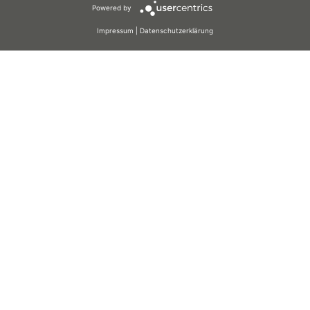
Powered by
COOKIES
Impressum
|
Datenschutzerklärung