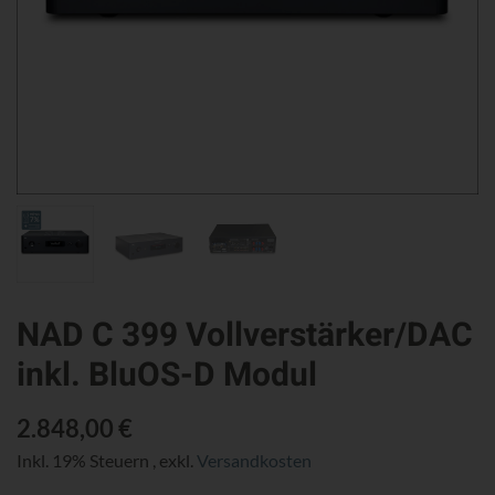
NAD C 399 Vollverstärker/DAC
inkl. BluOS-D Modul
2.848,00 €
Inkl. 19% Steuern
,
exkl.
Versandkosten