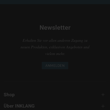
Newsletter
Erhalten Sie vor allen anderen Zugang zu
neuen Produkten, exklusiven Angeboten und
vielem mehr.
ANMELDEN
Shop
Über INKLANG