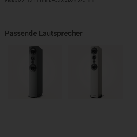
Passende Lautsprecher