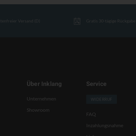
tenfreier Versand (D)
Gratis 30-tägige Rückgabe
Über Inklang
Service
Unternehmen
WIDERRUF
Showroom
FAQ
Inzahlungsnahme