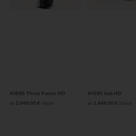
AYERS Three Passiv HD
AYERS Sub HD
2.049,00 €
1.849,00 €
ab
/Stück
ab
/Stück