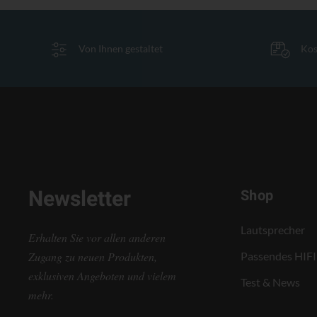
Von Ihnen gestaltet
Kos
Newsletter
Shop
Lautsprecher
Erhalten Sie vor allen anderen
Zugang zu neuen Produkten,
Passendes HIFI
exklusiven Angeboten und vielem
Test & News
mehr.