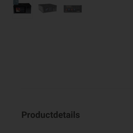
Productdetails