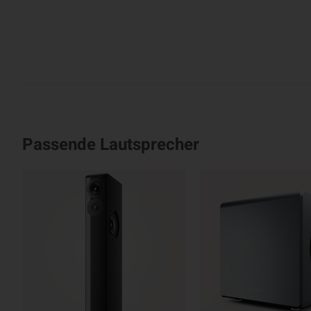
Passende Lautsprecher