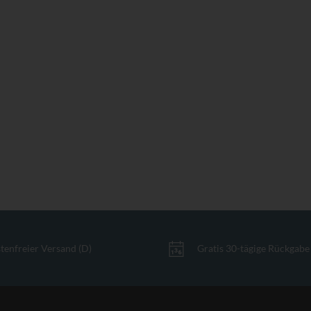
tenfreier Versand (D)
Gratis 30-tägige Rückgabe