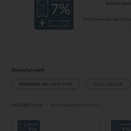
Sofortrabat
Profitieren Sie bei Za
Einkaufen nach
PASSENDES HIFI:
AYERS FOUR
ALLES LÖSCHEN
PASSENDES HIFI
VERSTÄRKER/RECEIVER STEREO