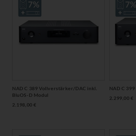
NAD C 389 Vollverstärker/DAC inkl.
NAD C 399 
BluOS-D Modul
2.299,00 €
2.198,00 €