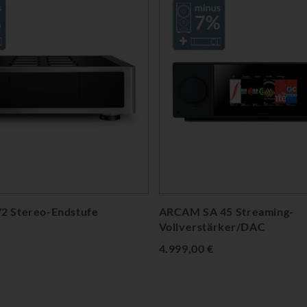
2 Stereo-Endstufe
ARCAM SA 45 Streaming-
Vollverstärker/DAC
4.999,00 €