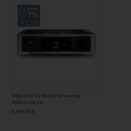
NAD M33 V2 BluOS Streaming
Vollverstärker
6.699,00 €