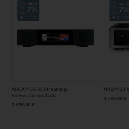
ARCAM SA 35 Streaming-
NAD M23 V
Vollverstärker/DAC
4.799,00 €
3.499,00 €