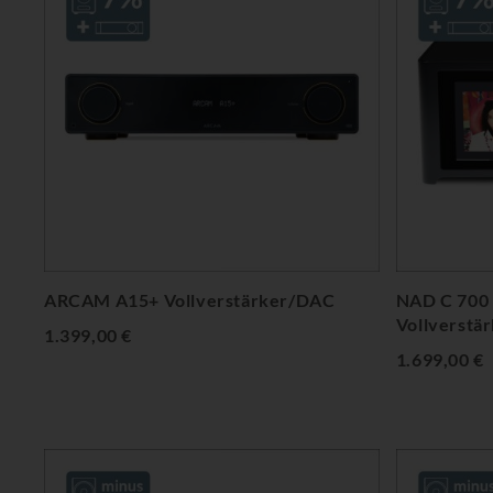
ARCAM A15+ Vollverstärker/DAC
NAD C 700 
Vollverstä
1.399,00 €
1.699,00 €