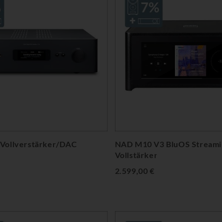
Vollverstärker/DAC
NAD M10 V3 BluOS Streami
Vollstärker
2.599,00 €