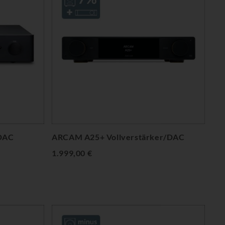
/DAC
ARCAM A25+ Vollverstärker/DAC
1.999,00 €