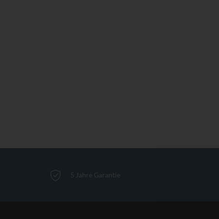
5 Jahre Garantie