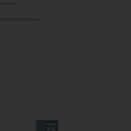
andlern.
n Sie jetzt Ihr Setup