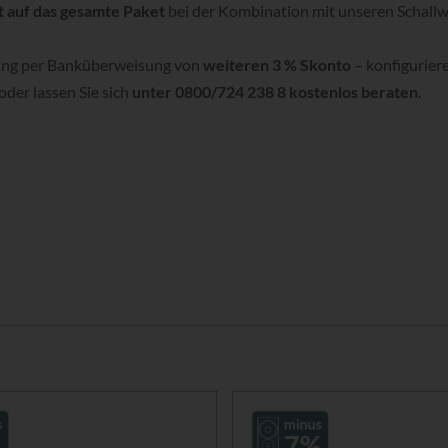
t auf das gesamte Paket
bei der Kombination mit unseren Schallw
hlung per Banküberweisung von
weiteren 3 % Skonto
– konfiguriere
oder lassen Sie sich
unter 0800/724 238 8 kostenlos beraten
.