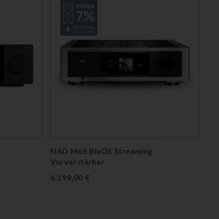
NAD M66 BluOS Streaming
Vorverstärker
6.199,00 €