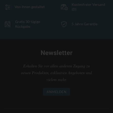
Kostenfreier Versand
Von Ihnen gestaltet
(D)
Gratis 30-tägige
5 Jahre Garantie
Rückgabe
Newsletter
Erhalten Sie vor allen anderen Zugang zu
neuen Produkten, exklusiven Angeboten und
vielem mehr.
ANMELDEN