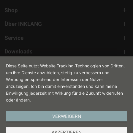
Shop
Über INKLANG
Service
Downloads
Kontakt
Diese Seite nutzt Website Tracking-Technologien von Dritten,
um ihre Dienste anzubieten, stetig zu verbessern und
Werbung entsprechend der Interessen der Nutzer
anzuzeigen. Ich bin damit einverstanden und kann meine
Einwilligung jederzeit mit Wirkung für die Zukunft widerrufen
oder ändern.
VERWEIGERN
DEUTSCH
AKZEPTIEREN