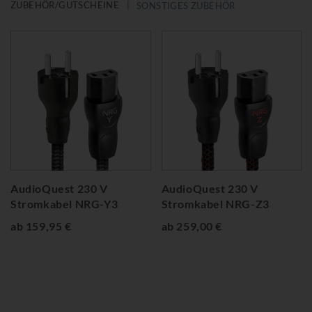
ZUBEHÖR/GUTSCHEINE
SONSTIGES ZUBEHÖR
AudioQuest 230 V
AudioQuest 230 V
Stromkabel NRG-Y3
Stromkabel NRG-Z3
ab 159,95 €
ab 259,00 €