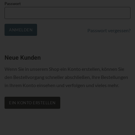
Passwort
ANMELDEN
Passwort vergessen?
Neue Kunden
Wenn Sie in unserem Shop ein Konto erstellen, können Sie
den Bestellvorgang schneller abschließen, Ihre Bestellungen
in Ihrem Konto einsehen und verfolgen und vieles mehr.
EIN KONTO ERSTELLEN