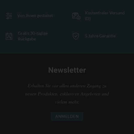
Kostenfreier Versand
Von Ihnen gestaltet
(D)
Gratis 30-tägige
5 Jahre Garantie
Rückgabe
Newsletter
Erhalten Sie vor allen anderen Zugang zu
neuen Produkten, exklusiven Angeboten und
vielem mehr.
ANMELDEN