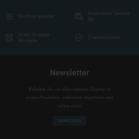
Kostenfreier Versand
Von Ihnen gestaltet
(D)
Gratis 30-tägige
5 Jahre Garantie
Rückgabe
Newsletter
Erhalten Sie vor allen anderen Zugang zu
neuen Produkten, exklusiven Angeboten und
vielem mehr.
ANMELDEN