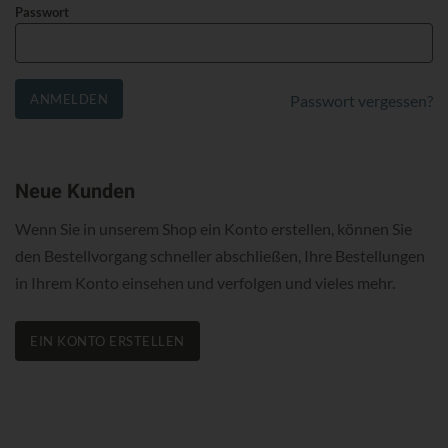
Passwort
ANMELDEN
Passwort vergessen?
Neue Kunden
Wenn Sie in unserem Shop ein Konto erstellen, können Sie
den Bestellvorgang schneller abschließen, Ihre Bestellungen
in Ihrem Konto einsehen und verfolgen und vieles mehr.
EIN KONTO ERSTELLEN