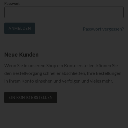
Passwort
ANMELDEN
Passwort vergessen?
Neue Kunden
Wenn Sie in unserem Shop ein Konto erstellen, können Sie
den Bestellvorgang schneller abschließen, Ihre Bestellungen
in Ihrem Konto einsehen und verfolgen und vieles mehr.
EIN KONTO ERSTELLEN