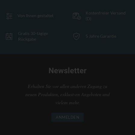
Kostenfreier Versand
Von Ihnen gestaltet
(D)
Gratis 30-tägige
5 Jahre Garantie
Rückgabe
Newsletter
Erhalten Sie vor allen anderen Zugang zu
neuen Produkten, exklusiven Angeboten und
vielem mehr.
ANMELDEN