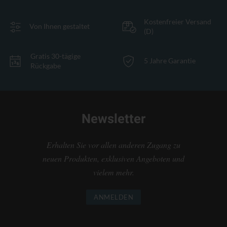
Kostenfreier Versand
Von Ihnen gestaltet
(D)
Gratis 30-tägige
5 Jahre Garantie
Rückgabe
Newsletter
Erhalten Sie vor allen anderen Zugang zu
neuen Produkten, exklusiven Angeboten und
vielem mehr.
ANMELDEN