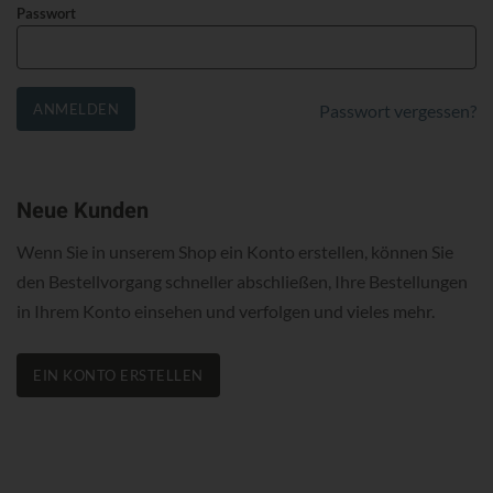
Passwort
ANMELDEN
Passwort vergessen?
Neue Kunden
Wenn Sie in unserem Shop ein Konto erstellen, können Sie
den Bestellvorgang schneller abschließen, Ihre Bestellungen
in Ihrem Konto einsehen und verfolgen und vieles mehr.
EIN KONTO ERSTELLEN