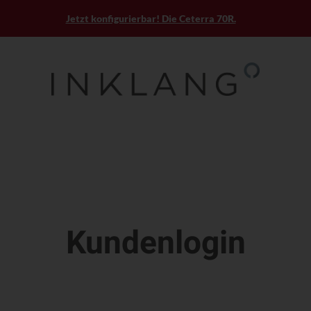
Jetzt konfigurierbar! Die Ceterra 70R.
Kundenlogin