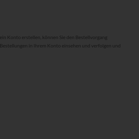
in Konto erstellen, können Sie den Bestellvorgang
e Bestellungen in Ihrem Konto einsehen und verfolgen und