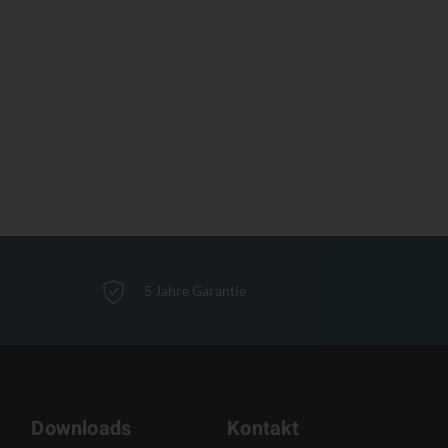
5 Jahre Garantie
Downloads
Kontakt