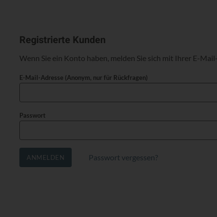
Registrierte Kunden
Wenn Sie ein Konto haben, melden Sie sich mit Ihrer E-Mail
E-Mail-Adresse (Anonym, nur für Rückfragen)
Passwort
Passwort vergessen?
ANMELDEN