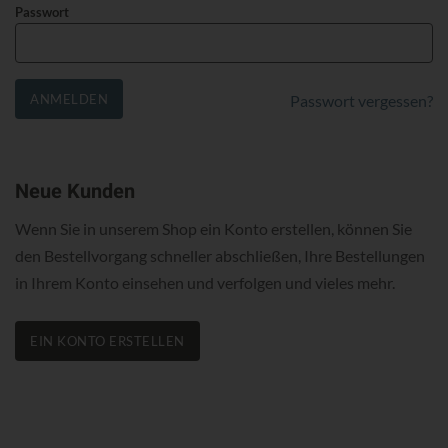
Passwort
ANMELDEN
Passwort vergessen?
Neue Kunden
Wenn Sie in unserem Shop ein Konto erstellen, können Sie
den Bestellvorgang schneller abschließen, Ihre Bestellungen
in Ihrem Konto einsehen und verfolgen und vieles mehr.
EIN KONTO ERSTELLEN