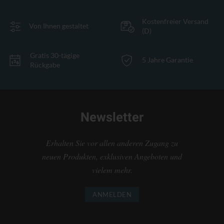
Kostenfreier Versand
Von Ihnen gestaltet
(D)
Gratis 30-tägige
5 Jahre Garantie
Rückgabe
Newsletter
Erhalten Sie vor allen anderen Zugang zu
neuen Produkten, exklusiven Angeboten und
vielem mehr.
ANMELDEN