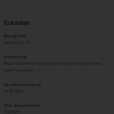
Eckdaten
Raumgröße
klein, bis 25 m²
Aufstellung
Regal, Sideboard, mit optionalen Ständern auf Lowboard
oder freistehend
Verstärkerleistung
ab 30 Watt
Max. Belastbarkeit
130 Watt