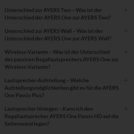
Unterschied zur AYERS Two – Was ist der
Unterschied der AYERS One zur AYERS Two?
Unterschied zur AYERS Wall – Was ist der
Unterschied der AYERS One zur AYERS Wall?
Wireless-Variante – Was ist der Unterschied
des passiven Regallautsprechers AYERS One zur
Wireless-Variante?
Lautsprecher-Aufstellung – Welche
Aufstellungsmöglichkeiten gibt es für die AYERS
One Passiv Plus?
Lautsprecher hinlegen – Kann ich den
Regallautsprecher AYERS One Passiv HD auf die
Seitenwand legen?