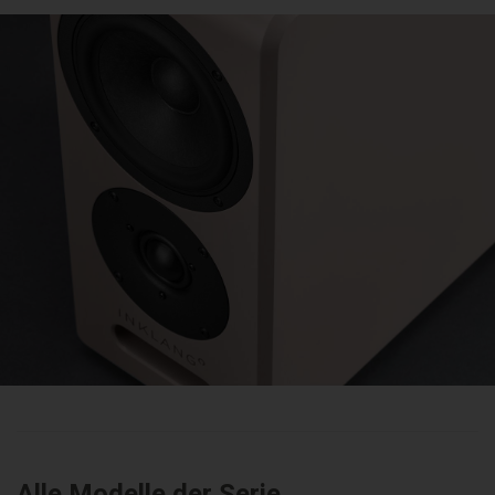
Alle Modelle der Serie