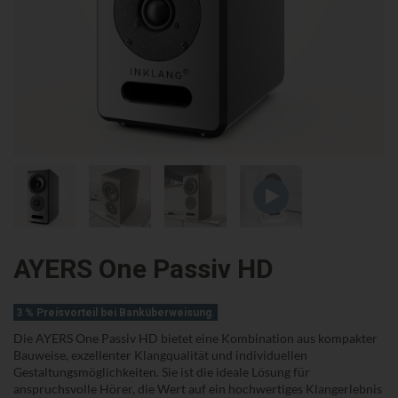
AYERS One Passiv HD
3 % Preisvorteil bei Banküberweisung.
Die AYERS One Passiv HD bietet eine Kombination aus kompakter
Bauweise, exzellenter Klangqualität und individuellen
Gestaltungsmöglichkeiten. Sie ist die ideale Lösung für
anspruchsvolle Hörer, die Wert auf ein hochwertiges Klangerlebnis