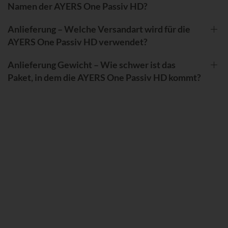
Namen der AYERS One Passiv HD?
Anlieferung – Welche Versandart wird für die
AYERS One Passiv HD verwendet?
Anlieferung Gewicht – Wie schwer ist das
Paket, in dem die AYERS One Passiv HD kommt?