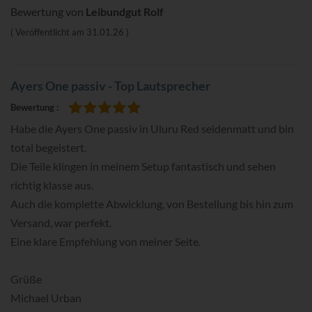
Bewertung von
Leibundgut Rolf
Veröffentlicht am
31.01.26
Ayers One passiv - Top Lautsprecher
Bewertung
100%
Habe die Ayers One passiv in Uluru Red seidenmatt und bin
total begeistert.
Die Teile klingen in meinem Setup fantastisch und sehen
richtig klasse aus.
Auch die komplette Abwicklung, von Bestellung bis hin zum
Versand, war perfekt.
Eine klare Empfehlung von meiner Seite.
Grüße
Michael Urban