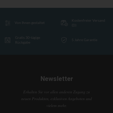
Kostenfreier Versand
Von Ihnen gestaltet
(D)
Gratis 30-tägige
5 Jahre Garantie
Rückgabe
Newsletter
Erhalten Sie vor allen anderen Zugang zu
neuen Produkten, exklusiven Angeboten und
vielem mehr.