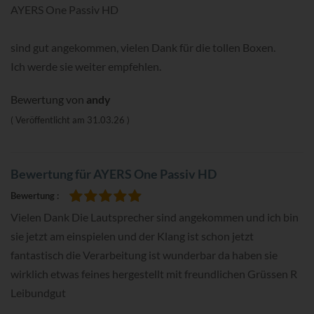
100%
AYERS One Passiv HD
sind gut angekommen, vielen Dank für die tollen Boxen.
Ich werde sie weiter empfehlen.
Bewertung von
andy
Veröffentlicht am
31.03.26
Bewertung für AYERS One Passiv HD
Bewertung
100%
Vielen Dank Die Lautsprecher sind angekommen und ich bin
sie jetzt am einspielen und der Klang ist schon jetzt
fantastisch die Verarbeitung ist wunderbar da haben sie
wirklich etwas feines hergestellt mit freundlichen Grüssen R
Leibundgut