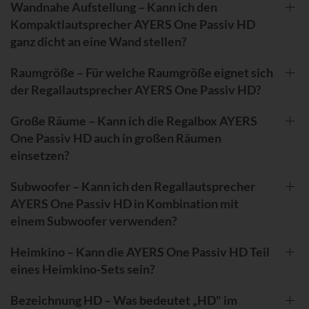
Wandnahe Aufstellung – Kann ich den
Kompaktlautsprecher AYERS One Passiv HD
ganz dicht an eine Wand stellen?
Raumgröße – Für welche Raumgröße eignet sich
der Regallautsprecher AYERS One Passiv HD?
Große Räume – Kann ich die Regalbox AYERS
One Passiv HD auch in großen Räumen
einsetzen?
Subwoofer – Kann ich den Regallautsprecher
AYERS One Passiv HD in Kombination mit
einem Subwoofer verwenden?
Heimkino – Kann die AYERS One Passiv HD Teil
eines Heimkino-Sets sein?
Bezeichnung HD – Was bedeutet „HD" im