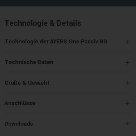
Technologie & Details
Technologie der AYERS One Passiv HD
Technische Daten
Größe & Gewicht
Anschlüsse
Downloads