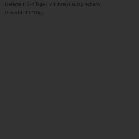
Lieferzeit: 3-4 Tage / mit Ihren Lautsprechern
Gewicht: 11.10 kg