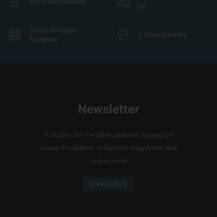
Von Ihnen gestaltet
(D)
Gratis 30-tägige
5 Jahre Garantie
Rückgabe
Newsletter
Erhalten Sie vor allen anderen Zugang zu
neuen Produkten, exklusiven Angeboten und
vielem mehr.
ANMELDEN