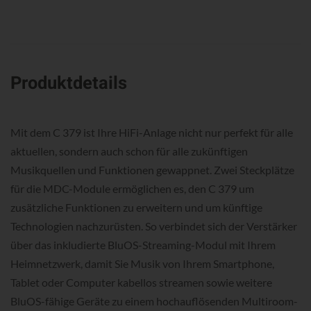
Produktdetails
Mit dem C 379 ist Ihre HiFi-Anlage nicht nur perfekt für alle
aktuellen, sondern auch schon für alle zukünftigen
Musikquellen und Funktionen gewappnet. Zwei Steckplätze
für die MDC-Module ermöglichen es, den C 379 um
zusätzliche Funktionen zu erweitern und um künftige
Technologien nachzurüsten. So verbindet sich der Verstärker
über das inkludierte BluOS-Streaming-Modul mit Ihrem
Heimnetzwerk, damit Sie Musik von Ihrem Smartphone,
Tablet oder Computer kabellos streamen sowie weitere
BluOS-fähige Geräte zu einem hochauflösenden Multiroom-