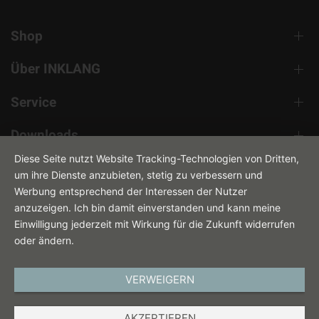
Shop
Über INKLANG
Service
Downloads
Diese Seite nutzt Website Tracking-Technologien von Dritten,
Kontakt
um ihre Dienste anzubieten, stetig zu verbessern und
Werbung entsprechend der Interessen der Nutzer
anzuzeigen. Ich bin damit einverstanden und kann meine
Einwilligung jederzeit mit Wirkung für die Zukunft widerrufen
oder ändern.
VERWEIGERN
IMPRESSUM
AKZEPTIEREN