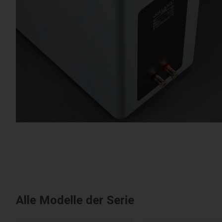
Alle Modelle der Serie