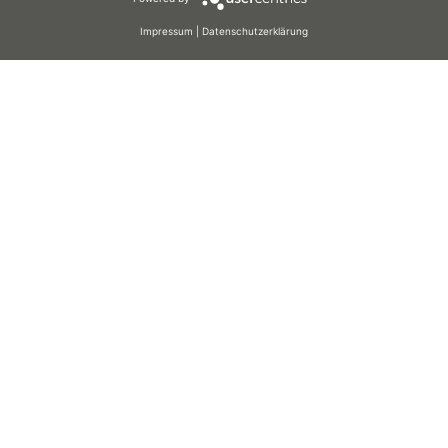
COOKIES
Impressum
|
Datenschutzerklärung