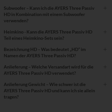
Subwoofer – Kann ich die AYERS Three Passiv
HD in Kombination mit einem Subwoofer
verwenden?
Heimkino - Kann die AYERS Three Passiv HD
Teil eines Heimkino-Sets sein?
Bezeichnung HD – Was bedeutet „HD“ im
Namen der AYERS Three Passiv HD?
Anlieferung – Welche Versandart wird für die
AYERS Three Passiv HD verwendet?
Anlieferung Gewicht – Wie schwer ist die
AYERS Three Passiv HD und kann ich sie allein
tragen?