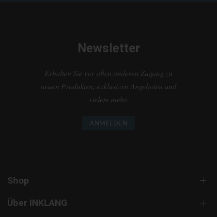
Newsletter
Erhalten Sie vor allen anderen Zugang zu
neuen Produkten, exklusiven Angeboten und
vielem mehr.
ANMELDEN
Shop
Über INKLANG