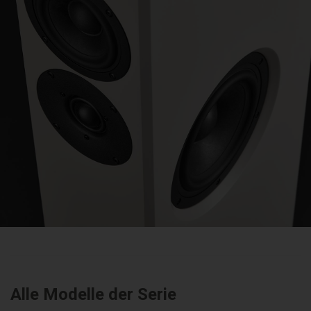
Alle Modelle der Serie