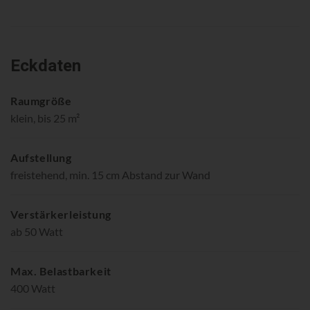
Eckdaten
Raumgröße
klein, bis 25 m²
Aufstellung
freistehend, min. 15 cm Abstand zur Wand
Verstärkerleistung
ab 50 Watt
Max. Belastbarkeit
400 Watt