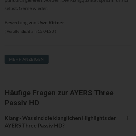
selbst. Gerne wieder!
Bewertung von
Uwe Kittner
Veröffentlicht am
15.04.23
MEHR ANZEIGEN
Häufige Fragen zur AYERS Three
Passiv HD
Klang - Was sind die klanglichen Highlights der
AYERS Three Passiv HD?