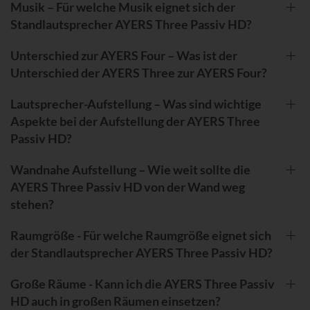
Musik – Für welche Musik eignet sich der
Standlautsprecher AYERS Three Passiv HD?
Unterschied zur AYERS Four – Was ist der
Unterschied der AYERS Three zur AYERS Four?
Lautsprecher-Aufstellung – Was sind wichtige
Aspekte bei der Aufstellung der AYERS Three
Passiv HD?
Wandnahe Aufstellung – Wie weit sollte die
AYERS Three Passiv HD von der Wand weg
stehen?
Raumgröße - Für welche Raumgröße eignet sich
der Standlautsprecher AYERS Three Passiv HD?
Große Räume - Kann ich die AYERS Three Passiv
HD auch in großen Räumen einsetzen?