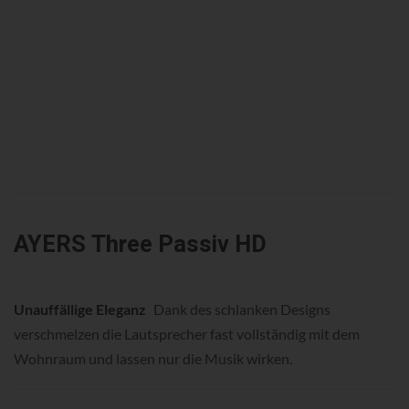
AYERS Three Passiv HD
Unauffällige Eleganz
Dank des schlanken Designs
verschmelzen die Lautsprecher fast vollständig mit dem
Wohnraum und lassen nur die Musik wirken.