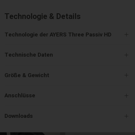
Technologie & Details
Technologie der AYERS Three Passiv HD
Technische Daten
Größe & Gewicht
Anschlüsse
Downloads