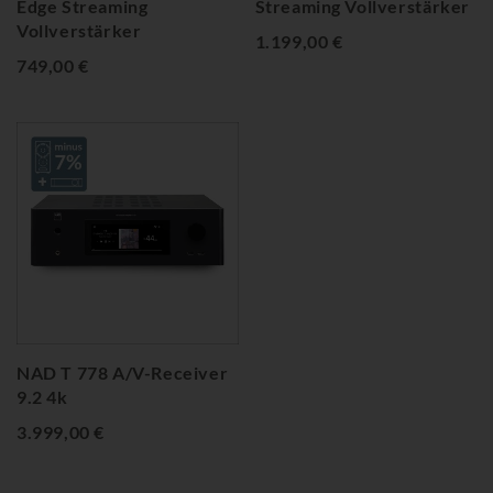
Edge Streaming
Streaming Vollverstärker
Vollverstärker
1.199,00 €
749,00 €
NAD T 778 A/V-Receiver
9.2 4k
3.999,00 €