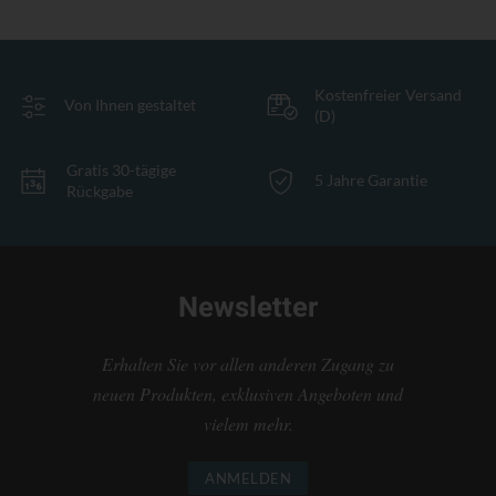
Kostenfreier Versand
Von Ihnen gestaltet
(D)
Gratis 30-tägige
5 Jahre Garantie
Rückgabe
Newsletter
Erhalten Sie vor allen anderen Zugang zu
neuen Produkten, exklusiven Angeboten und
vielem mehr.
ANMELDEN