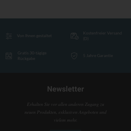
Kostenfreier Versand
Von Ihnen gestaltet
(D)
Gratis 30-tägige
5 Jahre Garantie
Rückgabe
Newsletter
Erhalten Sie vor allen anderen Zugang zu
neuen Produkten, exklusiven Angeboten und
vielem mehr.