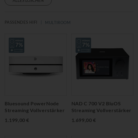
ALLES LÖSCHEN
PASSENDES HIFI
MULTIROOM
Bluesound PowerNode
NAD C 700 V2 BluOS
Streaming Vollverstärker
Streaming Vollverstärker
1.199,00 €
1.699,00 €