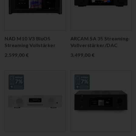
NAD M10 V3 BluOS
ARCAM SA 35 Streaming-
Streaming Vollstärker
Vollverstärker/DAC
2.599,00 €
3.499,00 €