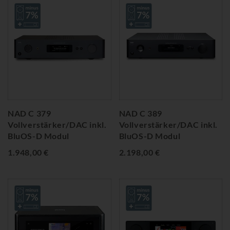
NAD C 379
NAD C 389
Vollverstärker/DAC inkl.
Vollverstärker/DAC inkl.
BluOS-D Modul
BluOS-D Modul
1.948,00 €
2.198,00 €