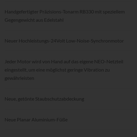
Handgefertigter Präzisions-Tonarm RB330 mit speziellem
Gegengewicht aus Edelstahl
Neuer Hochleistungs-24Volt Low-Noise-Synchronmotor
Jeder Motor wird von Hand auf das eigene NEO-Netzteil
eingestellt, um eine möglichst geringe Vibration zu
gewährleisten
Neue, getönte Staubschutzabdeckung
Neue Planar Aluminium-Füße