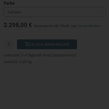
Farbe
2.298,00 €
Gesamtpreis inkl. MwSt.
zzgl.
Versandkosten
IN DEN WARENKORB
Lieferzeit: 3-4 Tage/mit Ihren Lautsprechern
Gewicht: 5.20 kg