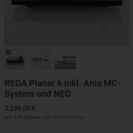
REGA Planar 6 inkl. Ania MC-
System und NEO
2.298,00 €
Inkl. 19% Steuern
,
exkl.
Versandkosten