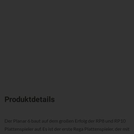
Produktdetails
Der Planar 6 baut auf dem großen Erfolg der RP8 und RP10
Plattenspieler auf. Es ist der erste Rega Plattenspieler, der mit