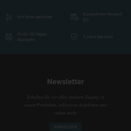
Kostenfreier Versand
Von Ihnen gestaltet
(D)
Gratis 30-tägige
5 Jahre Garantie
Rückgabe
Newsletter
Erhalten Sie vor allen anderen Zugang zu
neuen Produkten, exklusiven Angeboten und
vielem mehr.
ANMELDEN